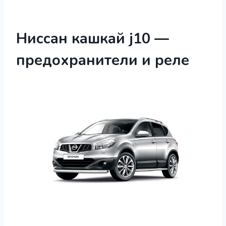
Ниссан кашкай j10 —
предохранители и реле