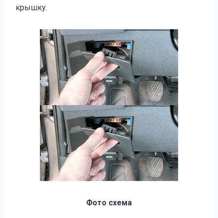
крышку.
Фото схема