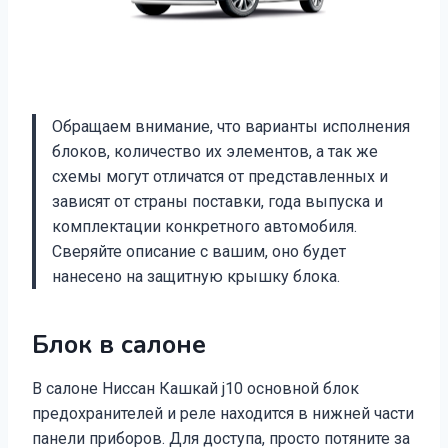
Обращаем внимание, что варианты исполнения
блоков, количество их элементов, а так же
схемы могут отличатся от представленных и
зависят от страны поставки, года выпуска и
комплектации конкретного автомобиля.
Сверяйте описание с вашим, оно будет
нанесено на защитную крышку блока.
Блок в салоне
В салоне Ниссан Кашкай j10 основной блок
предохранителей и реле находится в нижней части
панели приборов. Для доступа, просто потяните за