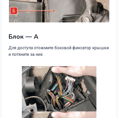
Блок — А
Для доступа отожмите боковой фиксатор крышки
и потяните за неё.