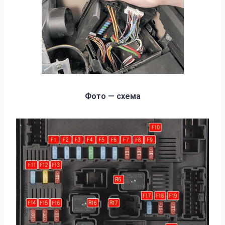
Фото — схема