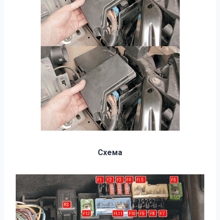
Схема