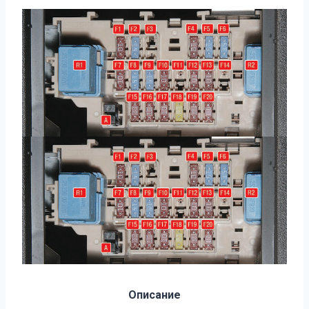
Описание