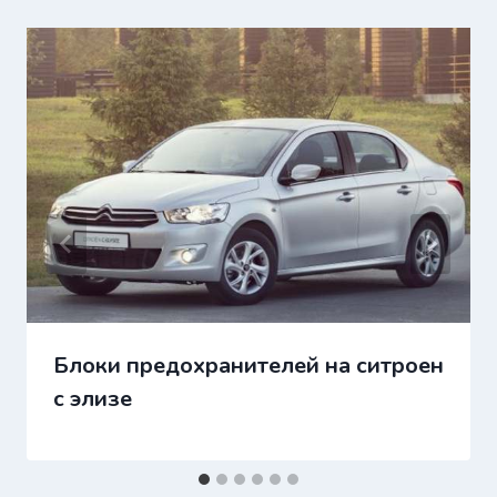
Блоки предохранителей на ситроен
с элизе