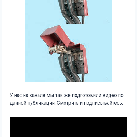
У нас на канале мы так же подготовили видео по
данной публикации. Смотрите и подписывайтесь.