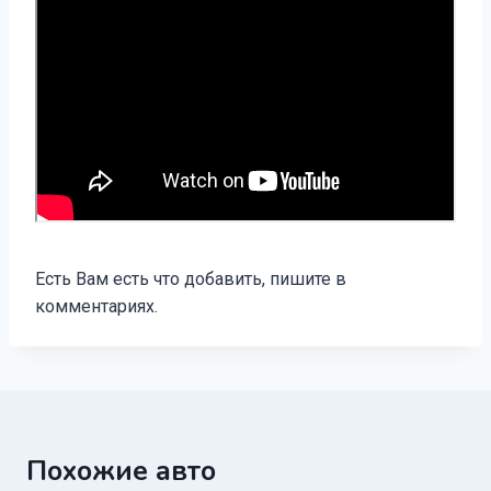
Есть Вам есть что добавить, пишите в
комментариях.
Похожие авто