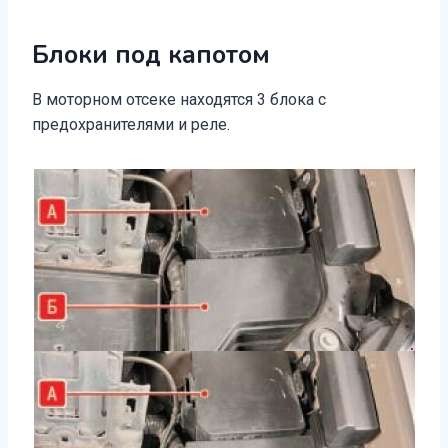
Блоки под капотом
В моторном отсеке находятся 3 блока с
предохранителями и реле.