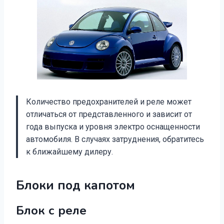
Количество предохранителей и реле может
отличаться от представленного и зависит от
года выпуска и уровня электро оснащенности
автомобиля. В случаях затруднения, обратитесь
к ближайшему дилеру.
Блоки под капотом
Блок с реле