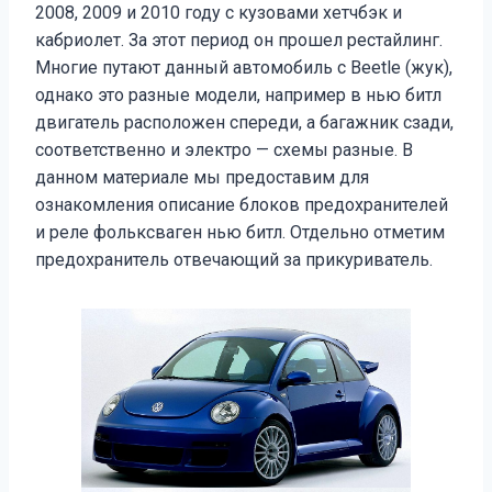
2008, 2009 и 2010 году с кузовами хетчбэк и
кабриолет. За этот период он прошел рестайлинг.
Многие путают данный автомобиль с Beetle (жук),
однако это разные модели, например в нью битл
двигатель расположен спереди, а багажник сзади,
соответственно и электро — схемы разные. В
данном материале мы предоставим для
ознакомления описание блоков предохранителей
и реле фольксваген нью битл. Отдельно отметим
предохранитель отвечающий за прикуриватель.