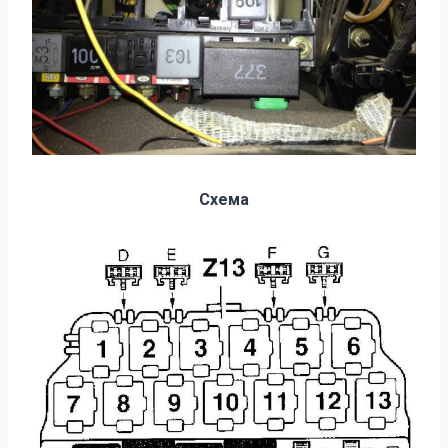
Схема