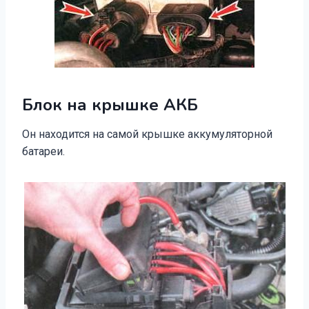
Блок на крышке АКБ
Он находится на самой крышке аккумуляторной
батареи.