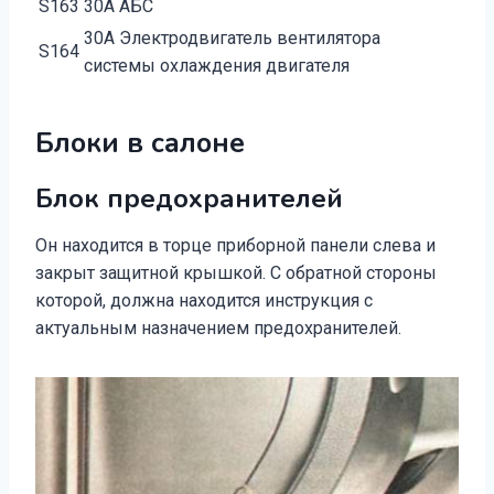
S163
30А АБС
30А Электродвигатель вентилятора
S164
системы охлаждения двигателя
Блоки в салоне
Блок предохранителей
Он находится в торце приборной панели слева и
закрыт защитной крышкой. С обратной стороны
которой, должна находится инструкция с
актуальным назначением предохранителей.