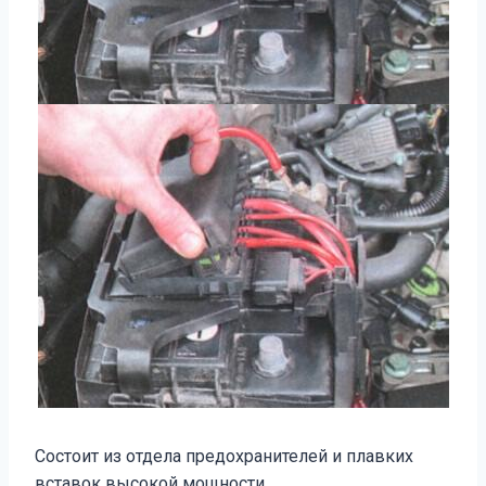
Состоит из отдела предохранителей и плавких
вставок высокой мощности.