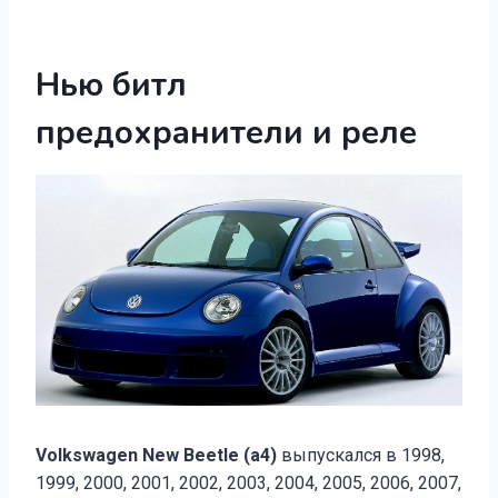
Нью битл
предохранители и реле
Volkswagen New Beetle (а4)
выпускался в 1998,
1999, 2000, 2001, 2002, 2003, 2004, 2005, 2006, 2007,