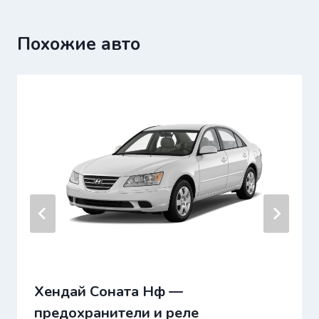
Похожие авто
Хендай Соната Нф —
предохранители и реле