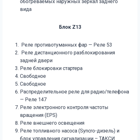
обогреваемых наружных зеркал заднего
вида
Блок Z13
Реле противотуманных фар — Реле 53
Реле дистанционного разблокирования
задней двери
Реле блокировки стартера
Свободное
Свободное
Распределительное реле для радио/телефона
— Реле 147
Реле электронного контроля частоты
вращения (EPS)
Реле внешнего освещения
Реле топливного насоса (Syncro-дизель) и
блок управления сигнализации – ТАКСИ