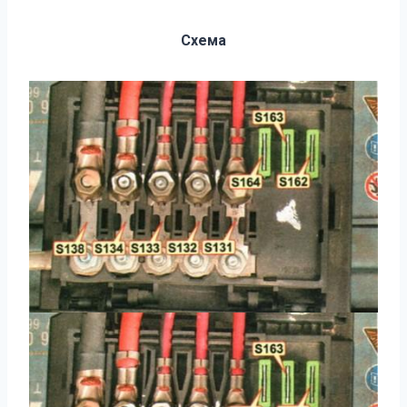
Схема