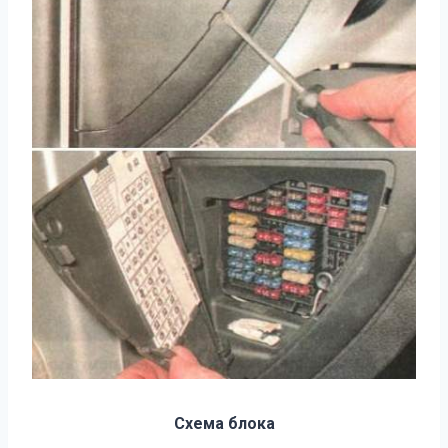
Схема блока