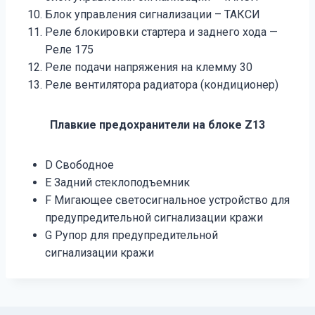
Блок управления сигнализации – ТАКСИ
Реле блокировки стартера и заднего хода —
Реле 175
Реле подачи напряжения на клемму 30
Реле вентилятора радиатора (кондиционер)
Плавкие предохранители на блоке Z13
D Свободное
Е Задний стеклоподъемник
F Мигающее светосигнальное устройство для
предупредительной сигнализации кражи
G Рупор для предупредительной
сигнализации кражи