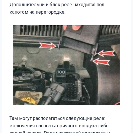
Дополнительный блок реле находится под
капотом на перегородке.
Там могут располагаться следующие реле:
включения насоса вторичного воздуха либо