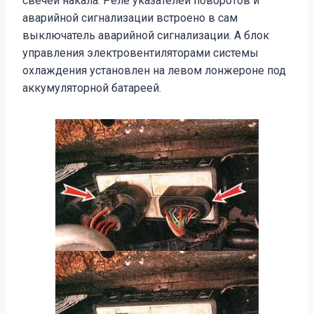
свечей накала. Реле указателей поворотов и
аварийной сигнализации встроено в сам
выключатель аварийной сигнализации. А блок
управления электровентиляторами системы
охлаждения установлен на левом лонжероне под
аккумуляторной батареей.