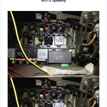
Фото пример