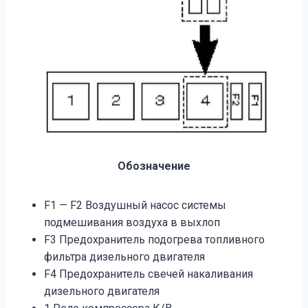
Обозначение
F1 — F2 Воздушный насос системы
подмешивания воздуха в выхлоп
F3 Предохранитель подогрева топливного
фильтра дизельного двигателя
F4 Предохранитель свечей накаливания
дизельного двигателя