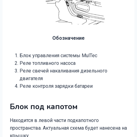
Обозначение
Блок управления системы MulTec
Реле топливного насоса
Реле свечей накаливания дизельного
двигателя
Реле контроля зарядки батареи
Блок под капотом
Находится в левой части подкапотного
пространства. Актуальная схема будет нанесена на
крышку.