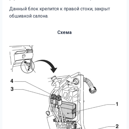
Данный блок крепится к правой стоки, закрыт
обшивкой салона.
Схема