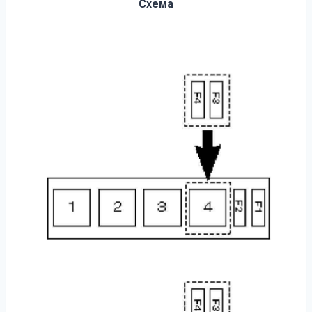
Схема