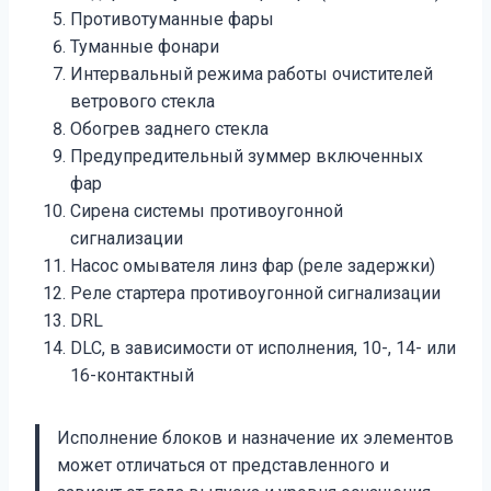
Противотуманные фары
Туманные фонари
Интервальный режима работы очистителей
ветрового стекла
Обогрев заднего стекла
Предупредительный зуммер включенных
фар
Сирена системы противоугонной
сигнализации
Насос омывателя линз фар (реле задержки)
Реле стартера противоугонной сигнализации
DRL
DLC, в зависимости от исполнения, 10-, 14- или
16-контактный
Исполнение блоков и назначение их элементов
может отличаться от представленного и