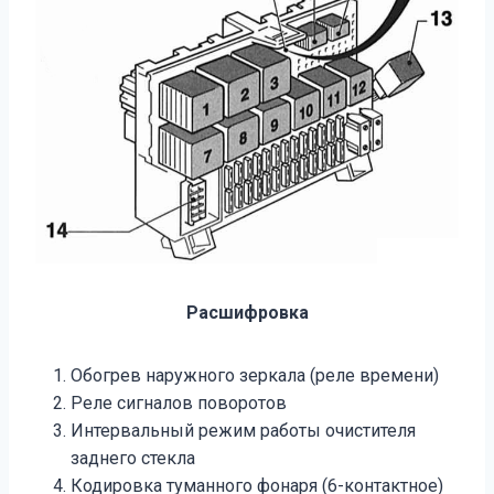
Расшифровка
Обогрев наружного зеркала (реле времени)
Реле сигналов поворотов
Интервальный режим работы очистителя
заднего стекла
Кодировка туманного фонаря (6-контактное)