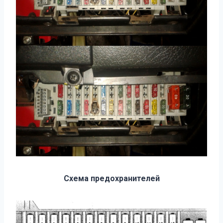
Схема предохранителей