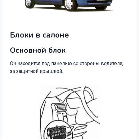
Блоки в салоне
Основной блок
Он находится под панелью со стороны водителя,
за защитной крышкой.