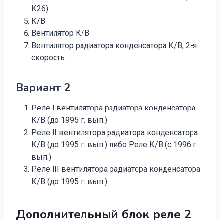
К26)
К/В
Вентилятор К/В
Вентилятор радиатора конденсатора К/В, 2-я
скорость
Вариант 2
Реле I вентилятора радиатора конденсатора
К/В (до 1995 г. вып.)
Реле II вентилятора радиатора конденсатора
К/В (до 1995 г. вып.) либо Реле К/В (с 1996 г.
вып.)
Реле III вентилятора радиатора конденсатора
К/В (до 1995 г. вып.)
Дополнительный блок реле 2