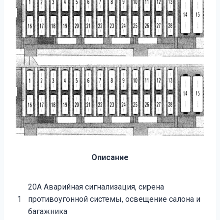
Описание
20А Аварийная сигнализация, сирена
1
противоугонной системы, освещение салона и
багажника