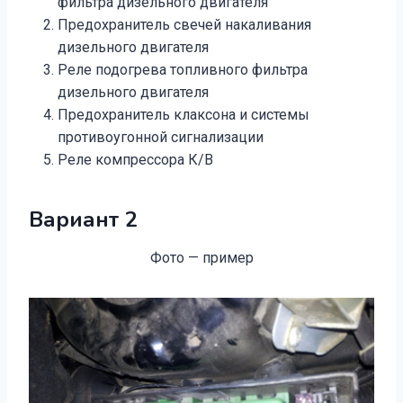
фильтра дизельного двигателя
Предохранитель свечей накаливания
дизельного двигателя
Реле подогрева топливного фильтра
дизельного двигателя
Предохранитель клаксона и системы
противоугонной сигнализации
Реле компрессора К/В
Вариант 2
Фото — пример