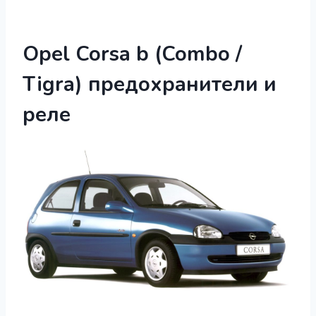
Opel Corsa b (Combo /
Tigra) предохранители и
реле