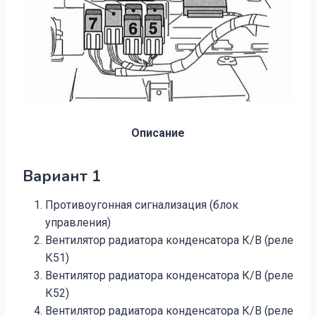
Описание
Вариант 1
Противоугонная сигнализация (блок
управления)
Вентилятор радиатора конденсатора К/В (реле
К51)
Вентилятор радиатора конденсатора К/В (реле
К52)
Вентилятор радиатора конденсатора К/В (реле