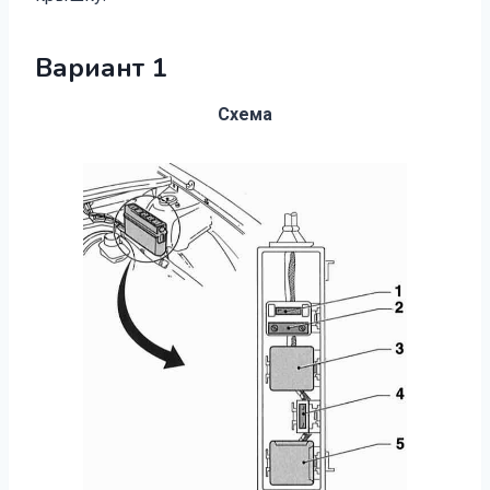
Вариант 1
Схема