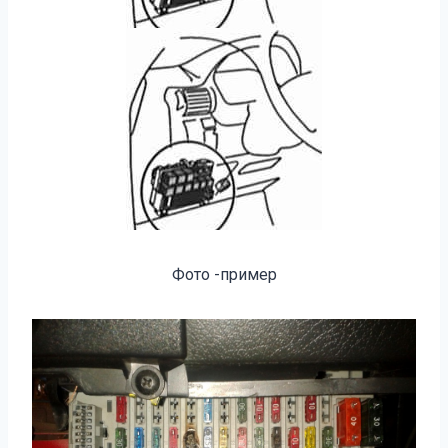
Фото -пример