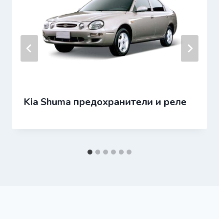
Kia Shuma предохранители и реле