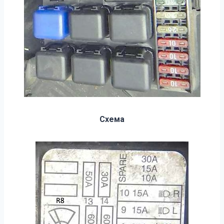
Схема