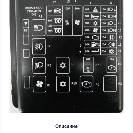
Описание