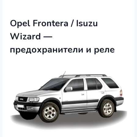
Opel Frontera / Isuzu
Wizard —
предохранители и реле