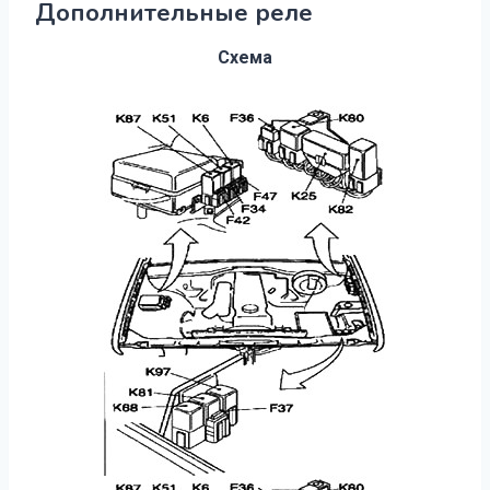
Дополнительные реле
Схема