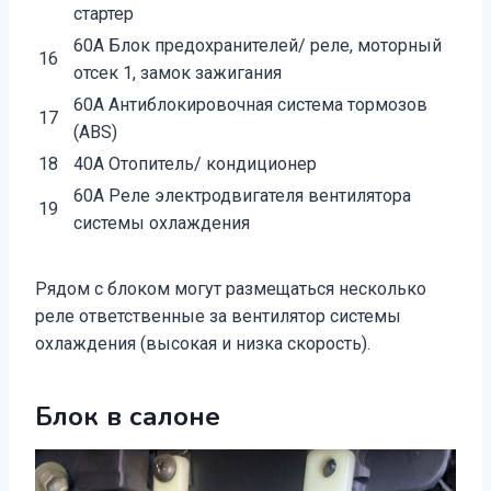
стартер
60A Блок предохранителей/ реле, моторный
16
отсек 1, замок зажигания
60A Антиблокировочная система тормозов
17
(ABS)
18
40A Отопитель/ кондиционер
60A Реле электродвигателя вентилятора
19
системы охлаждения
Рядом с блоком могут размещаться несколько
реле ответственные за вентилятор системы
охлаждения (высокая и низка скорость).
Блок в салоне