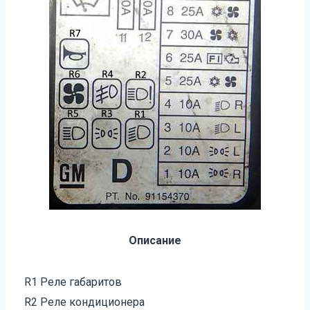
Описание
R1
Реле габаритов
R2
Реле кондиционера