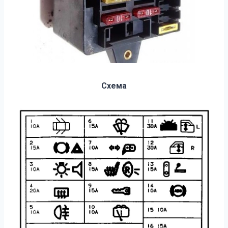
Схема