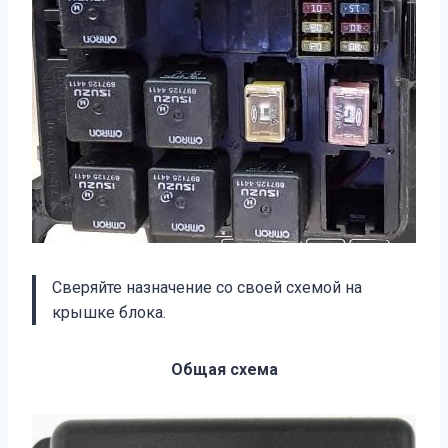
Сверяйте назначение со своей схемой на
крышке блока.
Общая схема