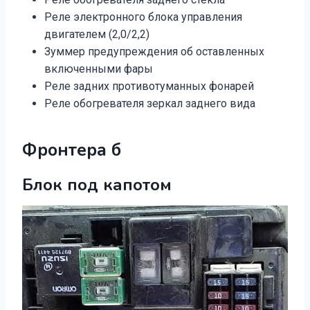
Реле электронного блока управления
двигателем (2,0/2,2)
Зуммер предупреждения об оставленных
включенными фары
Реле задних противотуманных фонарей
Реле обогревателя зеркал заднего вида
Фронтера б
Блок под капотом