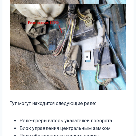
Тут могут находится следующие реле:
Реле-прерыватель указателей поворота
Блок управления центральным замком
Реле обогревателя заднего стекла