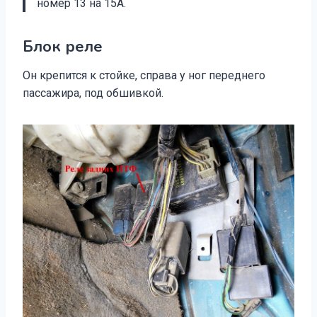
номер 13 на 15А.
Блок реле
Он крепится к стойке, справа у ног переднего
пассажира, под обшивкой.