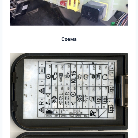
Схема