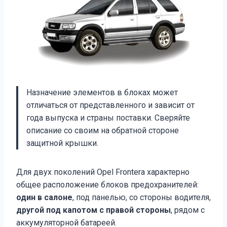
Назначение элементов в блоках может
отличаться от представленного и зависит от
года выпуска и страны поставки. Сверяйте
описание со своим на обратной стороне
защитной крышки.
Для двух поколений Opel Frontera характерно
общее расположение блоков предохранителей:
один в салоне
, под панелью, со стороны водителя,
другой под капотом с правой стороны
, рядом с
аккумуляторной батареей.