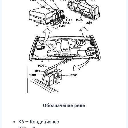
Обозначение реле
К6 — Кондиционер