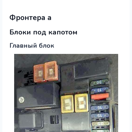
Фронтера а
Блоки под капотом
Главный блок