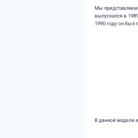
Мы представляем 
выпускался в 1989, 
1990 году он был
В данной модели е