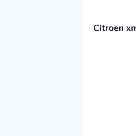
Citroen 