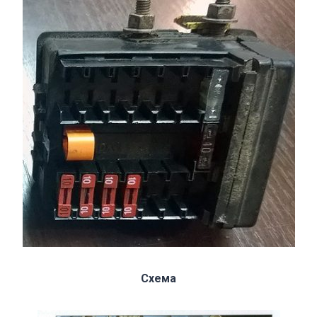
Схема