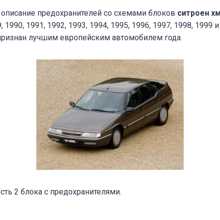
описание предохранителей со схемами блоков
ситроен х
1990, 1991, 1992, 1993, 1994, 1995, 1996, 1997, 1998, 1999 и
 признан лучшим европейским автомобилем года.
сть 2 блока с предохранителями.