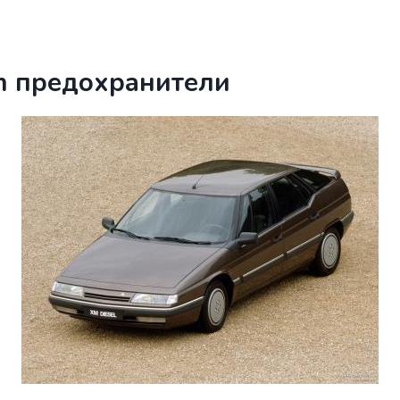
xm предохранители