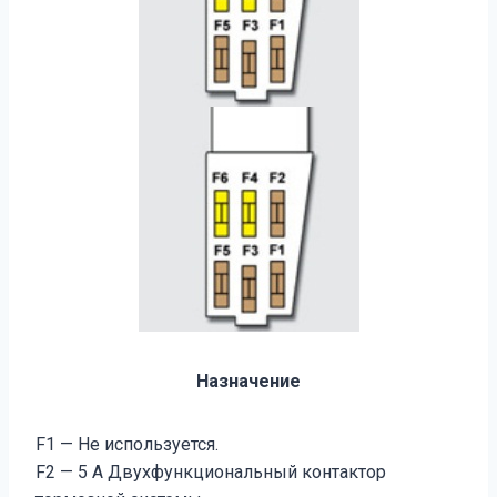
Назначение
F1 — Не используется.
F2 — 5 A Двухфункциональный контактор