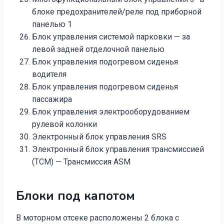
блоке предохранителей/реле под приборной
панелью 1
Блок управления системой парковки — за
левой задней отделочной панелью
Блок управления подогревом сиденья
водителя
Блок управления подогревом сиденья
пассажира
Блок управления электрооборудованием
рулевой колонки
Электронный блок управления SRS
Электронный блок управления трансмиссией
(TCM) — Трансмиссия ASM
Блоки под капотом
В моторном отсеке расположены 2 блока с