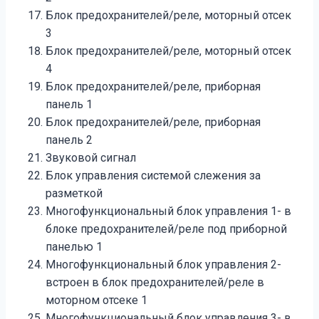
Блок предохранителей/реле, моторный отсек
3
Блок предохранителей/реле, моторный отсек
4
Блок предохранителей/реле, приборная
панель 1
Блок предохранителей/реле, приборная
панель 2
Звуковой сигнал
Блок управления системой слежения за
разметкой
Многофункциональный блок управления 1- в
блоке предохранителей/реле под приборной
панелью 1
Многофункциональный блок управления 2-
встроен в блок предохранителей/реле в
моторном отсеке 1
Многофункциональный блок управления 3- в