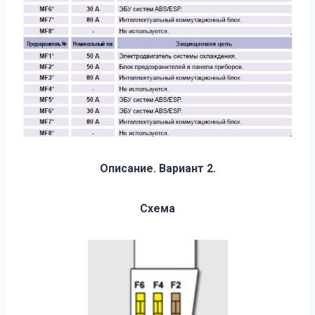
Описание. Вариант 2.
Схема