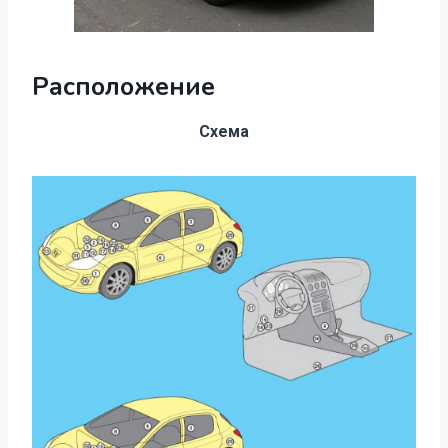
Расположение
Схема