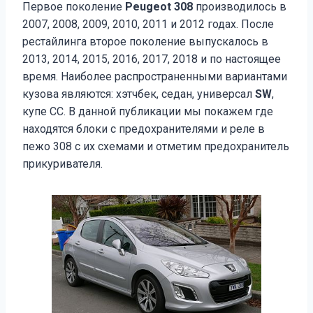
Первое поколение
Peugeot 308
производилось в
2007, 2008, 2009, 2010, 2011 и 2012 годах. После
рестайлинга второе поколение выпускалось в
2013, 2014, 2015, 2016, 2017, 2018 и по настоящее
время. Наиболее распространенными вариантами
кузова являются: хэтчбек, седан, универсал
SW
,
купе СС. В данной публикации мы покажем где
находятся блоки с предохранителями и реле в
пежо 308 с их схемами и отметим предохранитель
прикуривателя.