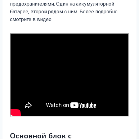
предохранителями. Один на аккумуляторной
батарее, второй рядом с ним. Более подробно
смотрите в видео.
Основной блок с