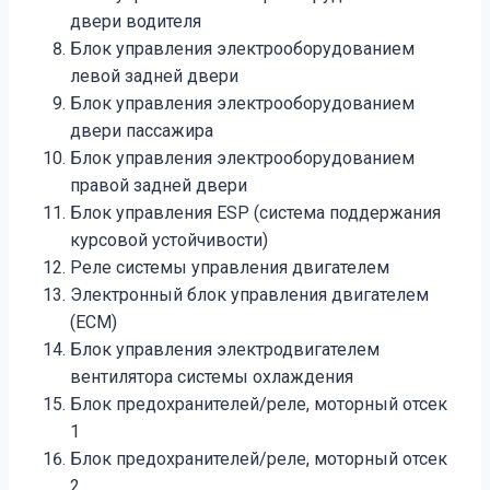
двери водителя
Блок управления электрооборудованием
левой задней двери
Блок управления электрооборудованием
двери пассажира
Блок управления электрооборудованием
правой задней двери
Блок управления ESP (система поддержания
курсовой устойчивости)
Реле системы управления двигателем
Электронный блок управления двигателем
(ECM)
Блок управления электродвигателем
вентилятора системы охлаждения
Блок предохранителей/реле, моторный отсек
1
Блок предохранителей/реле, моторный отсек
2