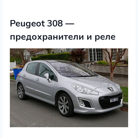
Peugeot 308 —
предохранители и реле