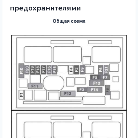
предохранителями
Общая схема