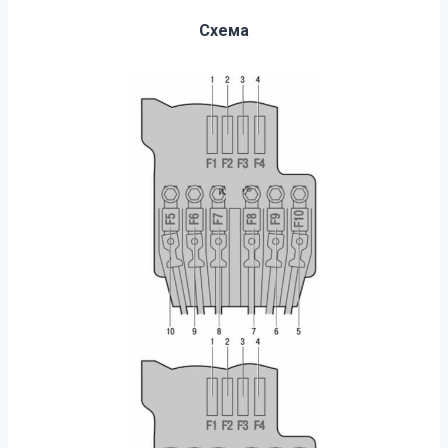
Схема