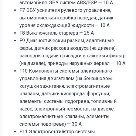
автомобиля, ЭБУ систем ABS/ESP — 10 А
F7 ЭБУ усилителя рулевого управления,
автоматическая коробка передач, датчик
уровня охлаждающей жидкости — 10 А
F8 Выключатель стартера — 25 А
F9 Диагностический разъем, адаптивные
фары, датчик расхода воздуха (на дизеле),
насос для подачи присадки в сажевый фильтр
(на дизеле), приводы наружных зеркал — 10 А
F10 Компоненты системы электронного
управления двигателем (на бензиновом:
катушки зажигания, электромагнитные
клапаны, датчики кислорода, форсунки,
элементы системы подогрева, топливный
насос, электронный термостат; на дизеле:
электромагнитные клапаны, элементы
системы подогрева) — 30 А
F11 Электровентилятор системы