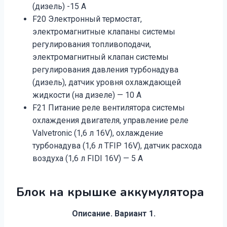
(дизель) -15 А
F20 Электронный термостат,
электромагнитные клапаны системы
регулирования топливоподачи,
электромагнитный клапан системы
регулирования давления турбонадува
(дизель), датчик уровня охлаждающей
жидкости (на дизеле) — 10 А
F21 Питание реле вентилятора системы
охлаждения двигателя, управление реле
Valvetronic (1,6 л 16V), охлаждение
турбонадува (1,6 л TFIP 16V), датчик расхода
воздуха (1,6 л FIDI 16V) — 5 А
Блок на крышке аккумулятора
Описание. Вариант 1.