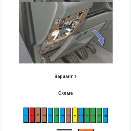
Вариант 1
Схема