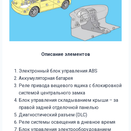
Описание элементов
Электронный блок управления ABS
Аккумуляторная батарея
Реле привода вещевого ящика с блокировкой
системой центрального замка
Блок управления складыванием крыши – за
правой задней отделочной панелью
Диагностический разъем (DLC)
Реле системы освещения в дневное время
Блок управления электрооборудованием