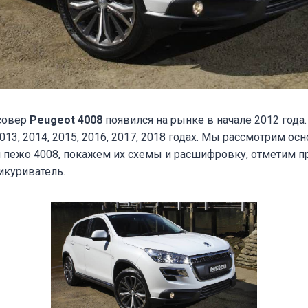
совер
Peugeot 4008
появился на рынке в начале 2012 года
013, 2014, 2015, 2016, 2017, 2018 годах. Мы рассмотрим ос
 пежо 4008, покажем их схемы и расшифровку, отметим п
икуриватель.