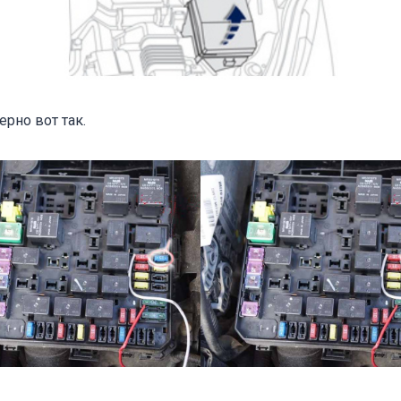
рно вот так.