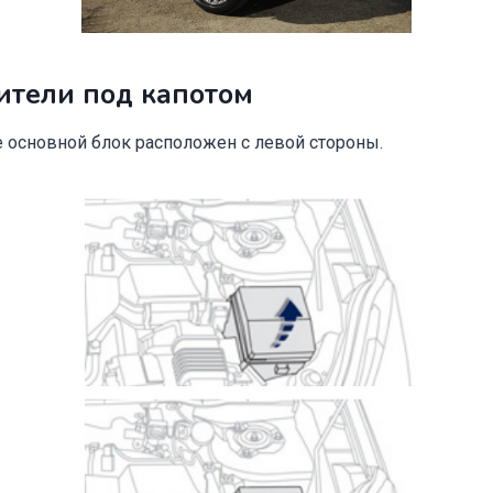
ители под капотом
 основной блок расположен с левой стороны.