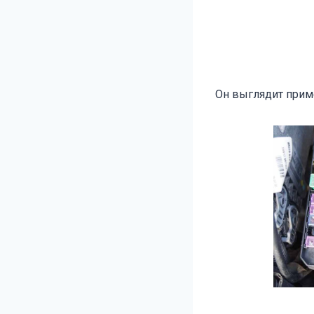
Он выглядит приме