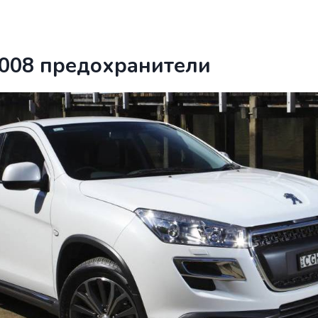
4008 предохранители