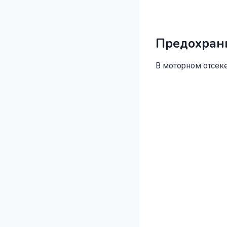
Предохран
В моторном отсеке