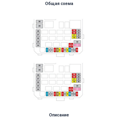
Общая схема
Описание