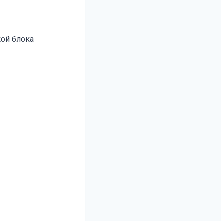
кой блока