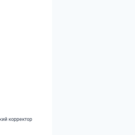
ский корректор