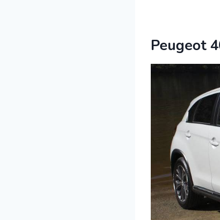
Peugeot 