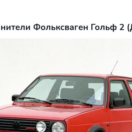
нители Фольксваген Гольф 2 (