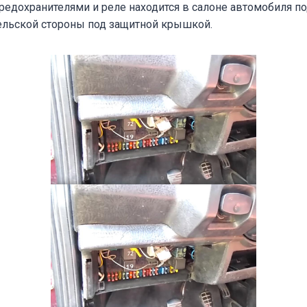
редохранителями и реле находится в салоне автомобиля п
тельской стороны под защитной крышкой.