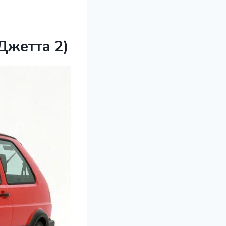
Джетта 2)