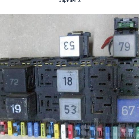
Вариант 2