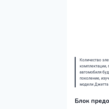
Количество эле
комплектации, 
автомобиля буд
поколение, изуч
модели Джетта 
Блок предо