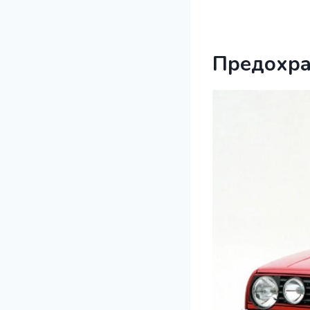
Предохра