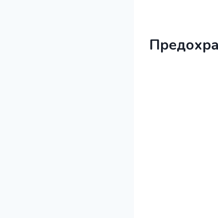
Предохра