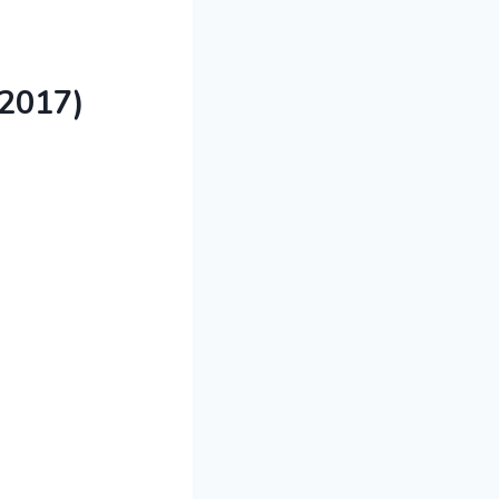
2017)