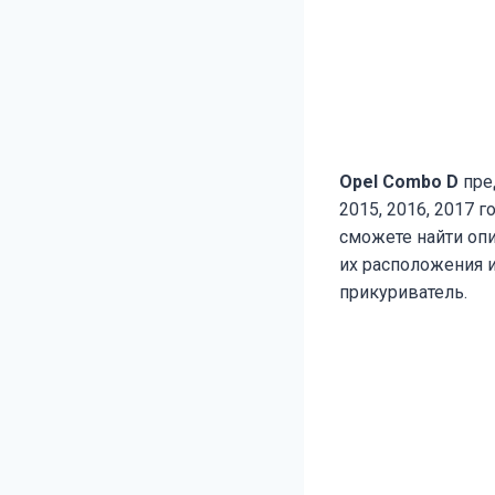
Opel Combo D
пре
2015, 2016, 2017 
сможете найти оп
их расположения 
прикуриватель.