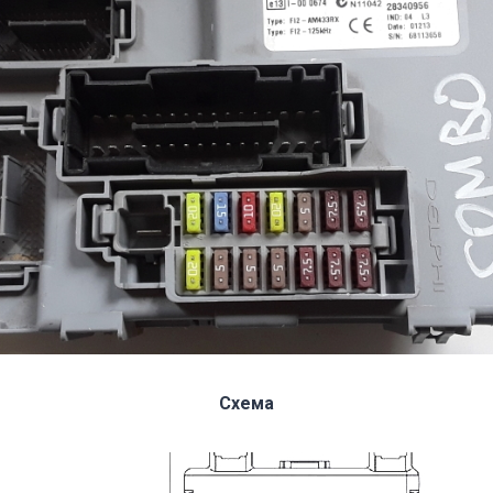
Схема