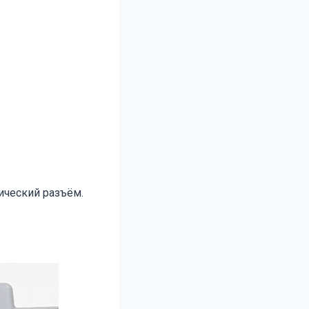
ический разъём.