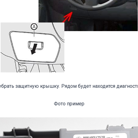
убрать защитную крышку. Рядом будет находится диагност
Фото пример