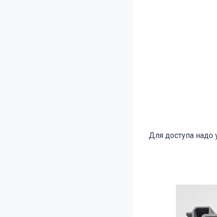
Для доступа надо 