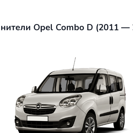
нители Opel Combo D (2011 — 