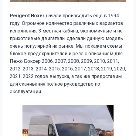
Peugeot Boxer
начали производить ещё в 1994
году. Огромное количество различных вариантов
исполнения, 3 местная кабина, экономичные и не
прихотливые двигатели, сделали данную модель
очень популярной на рынке. Мы покажем схемы
блоков предохранителей и реле с описанием для
Пежо Боксер 2006, 2007, 2008, 2009, 2010, 2011,
2012, 2013, 2014, 2015, 2016, 2017, 2018, 2019, 2020,
2021, 2022 годов выпуска, а так же предоставим
для скачивания полное руководство по
эксплуатации.