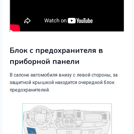
Блок с предохранителя в
приборной панели
В салоне автомобиля внизу с левой стороны, за
защитной крышкой находится очередной блок
предохранителей.