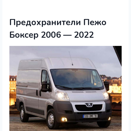
Предохранители Пежо
Боксер 2006 — 2022