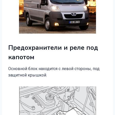
Предохранители и реле под
капотом
Основной блок находится с левой стороны, под
защитной крышкой.