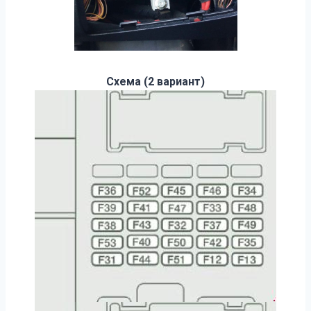
Схема (2 вариант)