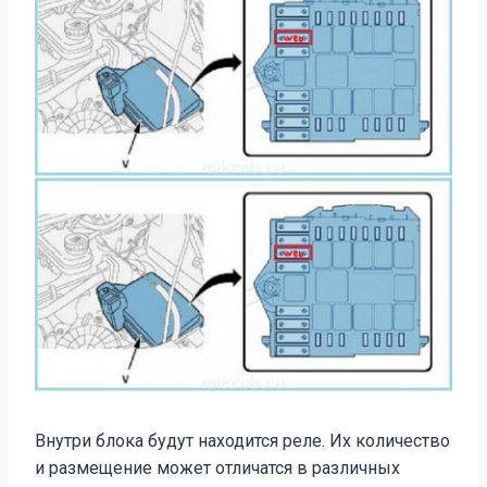
Внутри блока будут находится реле. Их количество
и размещение может отличатся в различных