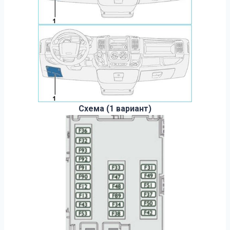
Схема (1 вариант)