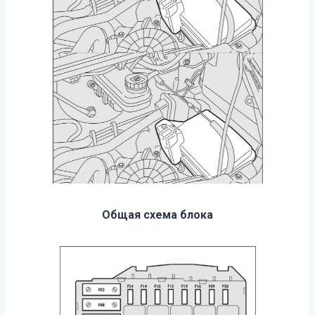
Общая схема блока