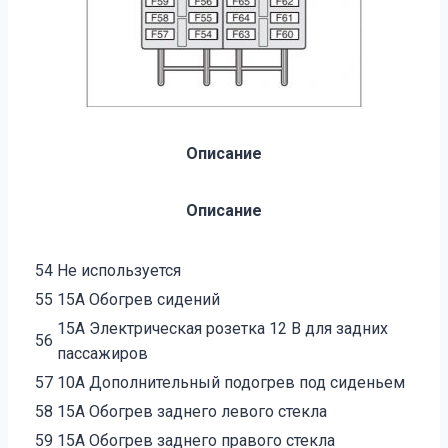
Описание
Описание
54
Не используется
55
15А Обогрев сидений
15А Электрическая розетка 12 В для задних
56
пассажиров
57
10А Дополнительный подогрев под сиденьем
58
15А Обогрев заднего левого стекла
59
15А Обогрев заднего правого стекла