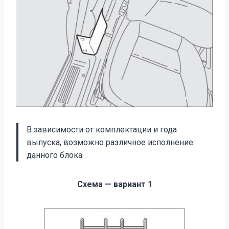
В зависимости от комплектации и года
выпуска, возможно различное исполнение
данного блока.
Схема — вариант 1