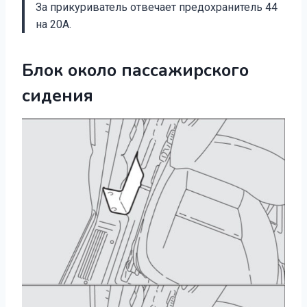
За прикуриватель отвечает предохранитель 44
на 20А.
Блок около пассажирского
сидения