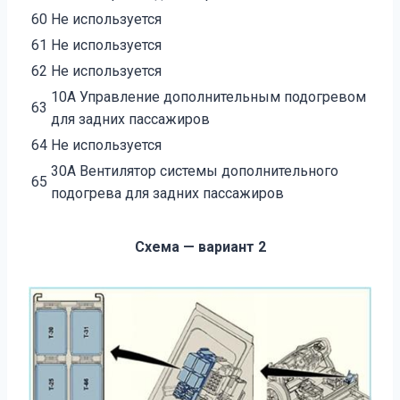
60
Не используется
61
Не используется
62
Не используется
10А Управление дополнительным подогревом
63
для задних пассажиров
64
Не используется
30А Вентилятор системы дополнительного
65
подогрева для задних пассажиров
Схема — вариант 2