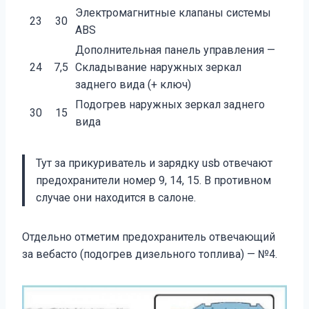
Электромагнитные клапаны системы
23
30
ABS
Дополнительная панель управления —
24
7,5
Складывание наружных зеркал
заднего вида (+ ключ)
Подогрев наружных зеркал заднего
30
15
вида
Тут за прикуриватель и зарядку usb отвечают
предохранители номер 9, 14, 15. В противном
случае они находится в салоне.
Отдельно отметим предохранитель отвечающий
за вебасто (подогрев дизельного топлива) — №4.