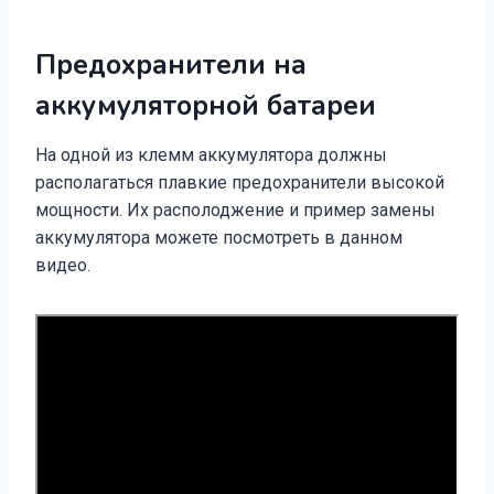
Предохранители на
аккумуляторной батареи
На одной из клемм аккумулятора должны
располагаться плавкие предохранители высокой
мощности. Их располоджение и пример замены
аккумулятора можете посмотреть в данном
видео.