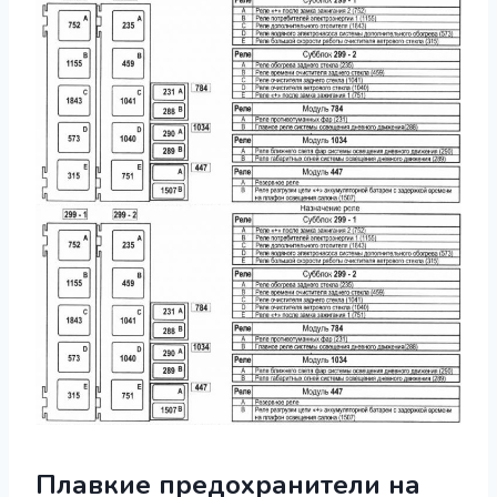
Плавкие предохранители на