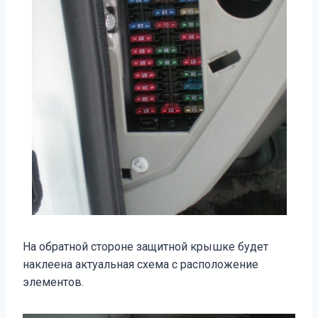
На обратной стороне защитной крышке будет
наклеена актуальная схема с расположение
элементов.