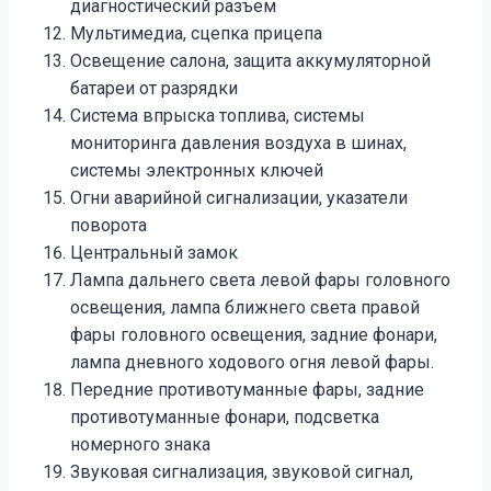
диагностический разъем
Мультимедиа, сцепка прицепа
Освещение салона, защита аккумуляторной
батареи от разрядки
Система впрыска топлива, системы
мониторинга давления воздуха в шинах,
системы электронных ключей
Огни аварийной сигнализации, указатели
поворота
Центральный замок
Лампа дальнего света левой фары головного
освещения, лампа ближнего света правой
фары головного освещения, задние фонари,
лампа дневного ходового огня левой фары.
Передние противотуманные фары, задние
противотуманные фонари, подсветка
номерного знака
Звуковая сигнализация, звуковой сигнал,