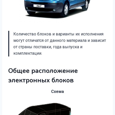
Количество блоков и варианты их исполнения
могут отличатся от данного материала и зависит
от страны поставки, года выпуска и
комплектации.
Общее расположение
электронных блоков
Схема