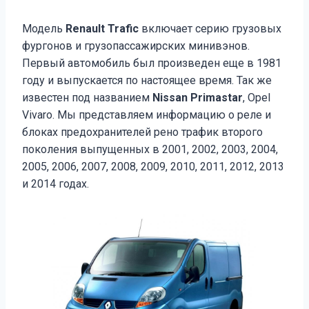
Модель
Renault Trafic
включает серию грузовых
фургонов и грузопассажирских минивэнов.
Первый автомобиль был произведен еще в 1981
году и выпускается по настоящее время. Так же
известен под названием
Nissan Primastar
, Opel
Vivaro. Мы представляем информацию о реле и
блоках предохранителей рено трафик второго
поколения выпущенных в 2001, 2002, 2003, 2004,
2005, 2006, 2007, 2008, 2009, 2010, 2011, 2012, 2013
и 2014 годах.