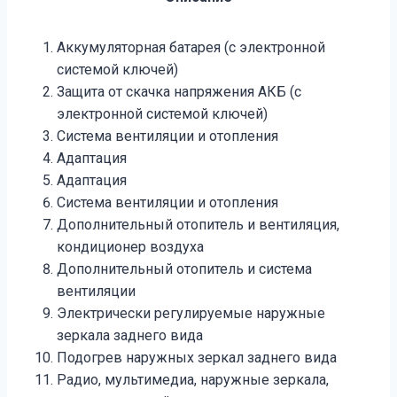
Аккумуляторная батарея (с электронной
системой ключей)
Защита от скачка напряжения АКБ (с
электронной системой ключей)
Система вентиляции и отопления
Адаптация
Адаптация
Система вентиляции и отопления
Дополнительный отопитель и вентиляция,
кондиционер воздуха
Дополнительный отопитель и система
вентиляции
Электрически регулируемые наружные
зеркала заднего вида
Подогрев наружных зеркал заднего вида
Радио, мультимедиа, наружные зеркала,