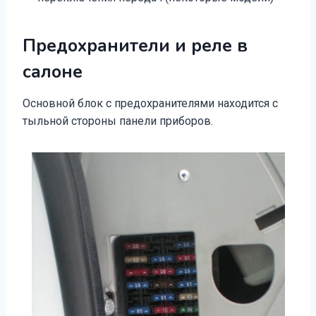
Предохранители и реле в
салоне
Основной блок с предохранителями находится с
тыльной стороны панели приборов.