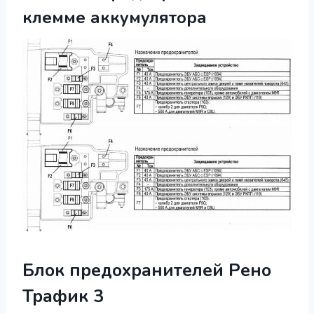
клемме аккумулятора
Блок предохранителей Рено
Трафик 3