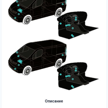
Описание