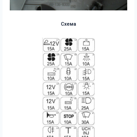
Схема