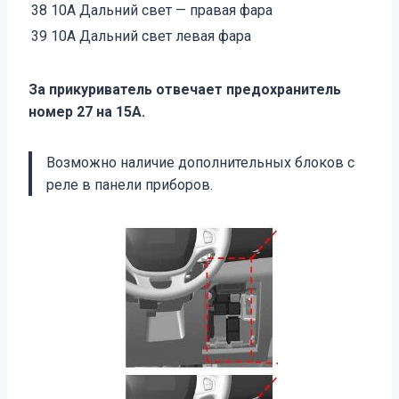
38
10А Дальний свет — правая фара
39
10А Дальний свет левая фара
За прикуриватель отвечает предохранитель
номер 27 на 15А.
Возможно наличие дополнительных блоков с
реле в панели приборов.