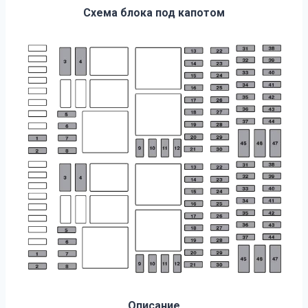
Схема блока под капотом
Описание