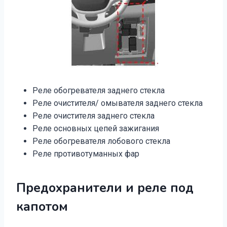
Реле обогревателя заднего стекла
Реле очистителя/ омывателя заднего стекла
Реле очистителя заднего стекла
Реле основных цепей зажигания
Реле обогревателя лобового стекла
Реле противотуманных фар
Предохранители и реле под
капотом