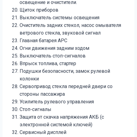
освещение и очистители.
Щиток приборов
Выключатель системы освещения
Очиститель задних стекол, насос омывателя
ветрового стекла, звуковой сигнал
Главная батарея АРС
Огни движения задним ходом
Выключатель стоп-сигналов
Впрыск топлива, стартер
Подушки безопасности, замок рулевой
колонки
Сервопривод стекла передней двери со
стороны пассажира
Усилитель рулевого управления
Стоп-сигналы
Защита от скачка напряжения АКБ (с
электронной системой ключей)
Сервисный дисплей