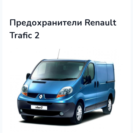
Предохранители Renault
Trafic 2