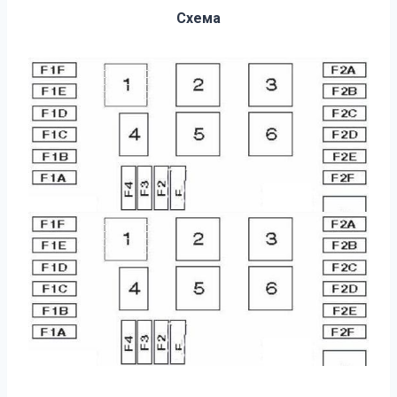
Схема