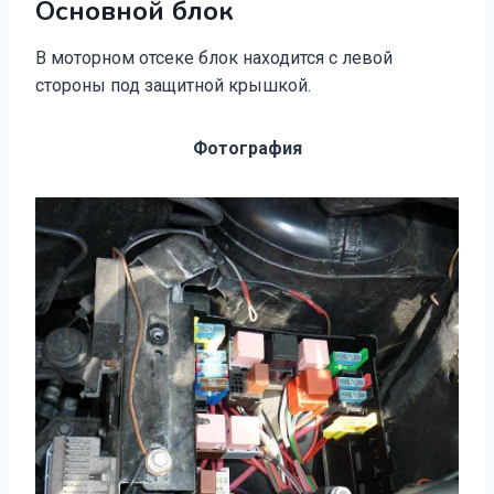
Основной блок
В моторном отсеке блок находится с левой
стороны под защитной крышкой.
Фотография