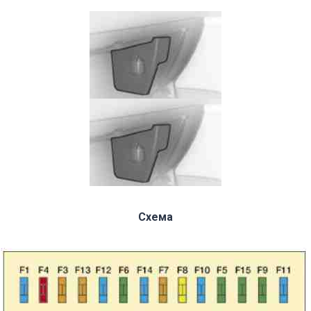
Схема