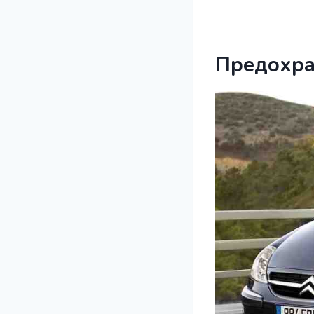
Предохра