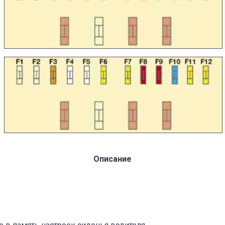
Описание