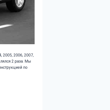
 2005, 2006, 2007,
влялся 2 раза. Мы
инструкцией по