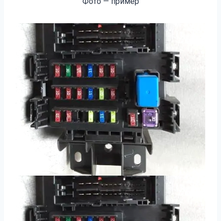
Фото — пример