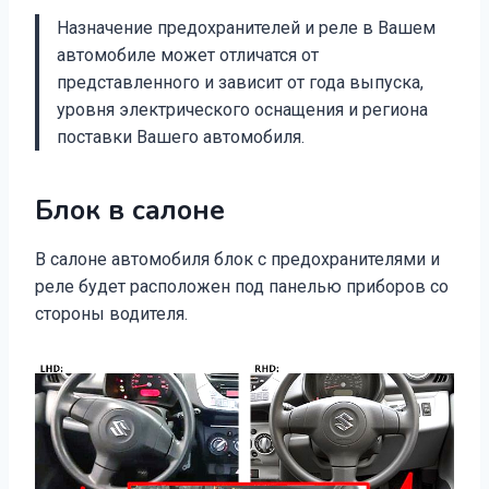
Назначение предохранителей и реле в Вашем
автомобиле может отличатся от
представленного и зависит от года выпуска,
уровня электрического оснащения и региона
поставки Вашего автомобиля.
Блок в салоне
В салоне автомобиля блок с предохранителями и
реле будет расположен под панелью приборов со
стороны водителя.