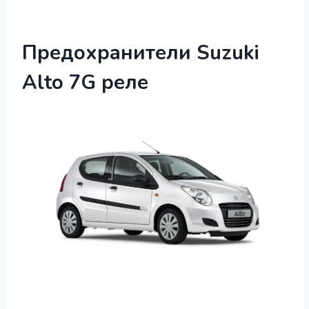
Предохранители Suzuki
Alto 7G реле