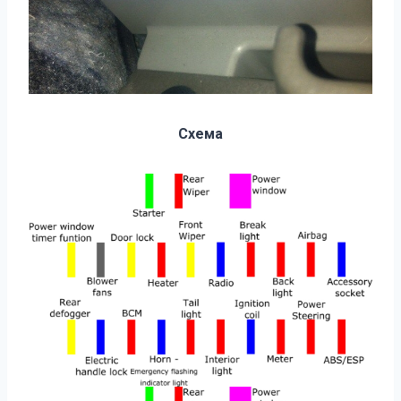
Схема