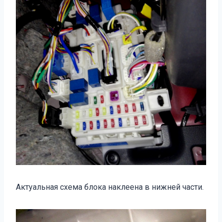
Актуальная схема блока наклеена в нижней части.