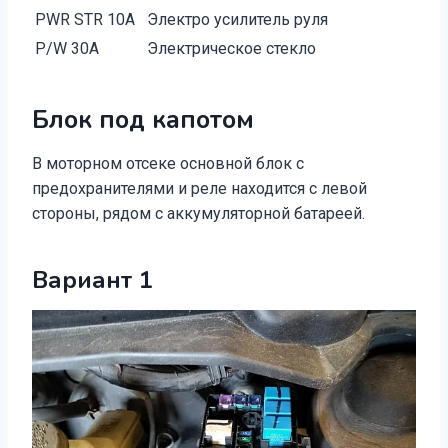
PWR STR 10A
Электро усилитель руля
P/W 30A
Электрическое стекло
Блок под капотом
В моторном отсеке основной блок с
предохранителями и реле находится с левой
стороны, рядом с аккумуляторной батареей.
Вариант 1