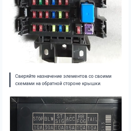
Сверяйте назначение элементов со своими
схемами на обратной стороне крышки.