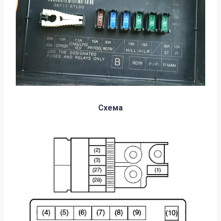
Схема