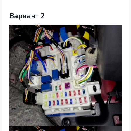
Вариант 2