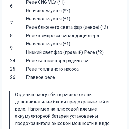
Реле CNG VLV (*1)
6
Не используется (*2)
Не используется (*1)
7
Реле ближнего света фар (левое) (*2)
8
Реле компрессора кондиционера
Не используется (*1)
9
Низкий свет фар (правый) Реле (*2)
24
Реле вентилятора радиатора
25
Реле топливного насоса
26
Главное реле
Отдельно могут быть расположены
дополнительные блоки предохранителей и
реле. Например на плюсовой клемме
аккумуляторной батареи установлены
предохранители высокой мощности в виде