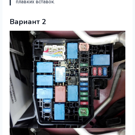
плавких вставок.
Вариант 2