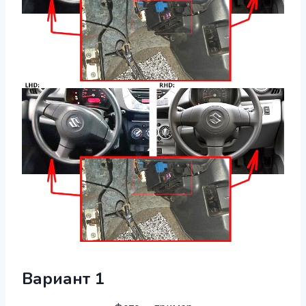
Вариант 1