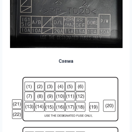
Схема