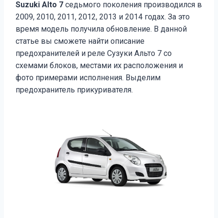
Suzuki Alto 7
седьмого поколения производился в
2009, 2010, 2011, 2012, 2013 и 2014 годах. За это
время модель получила обновление. В данной
статье вы сможете найти описание
предохранителей и реле Сузуки Альто 7 со
схемами блоков, местами их расположения и
фото примерами исполнения. Выделим
предохранитель прикуривателя.