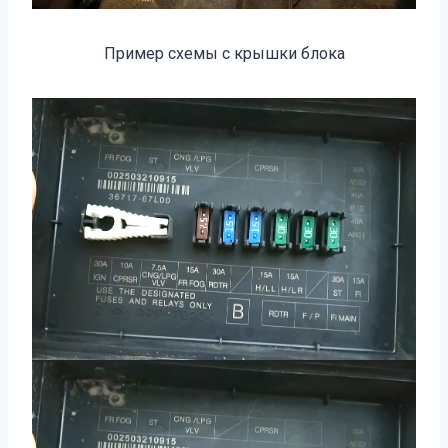
Пример схемы с крышки блока