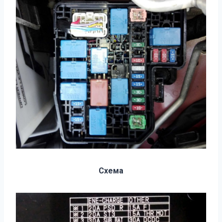
Схема