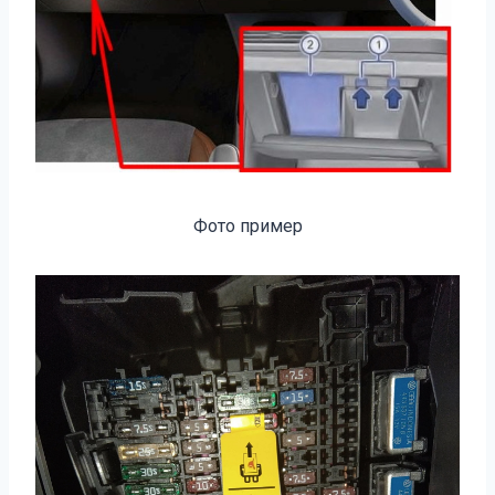
Фото пример