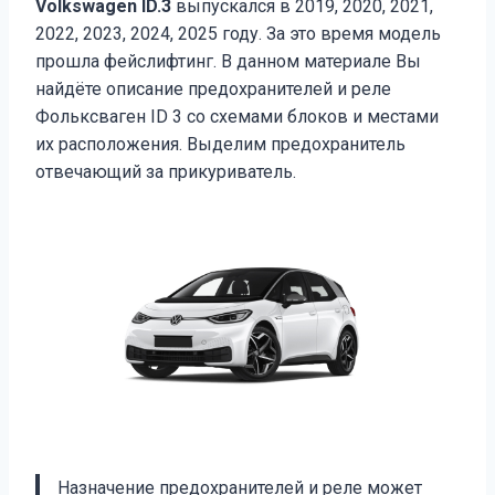
Volkswagen ID.3
выпускался в 2019, 2020, 2021,
2022, 2023, 2024, 2025 году. За это время модель
прошла фейслифтинг. В данном материале Вы
найдёте описание предохранителей и реле
Фольксваген ID 3 со схемами блоков и местами
их расположения. Выделим предохранитель
отвечающий за прикуриватель.
Назначение предохранителей и реле может