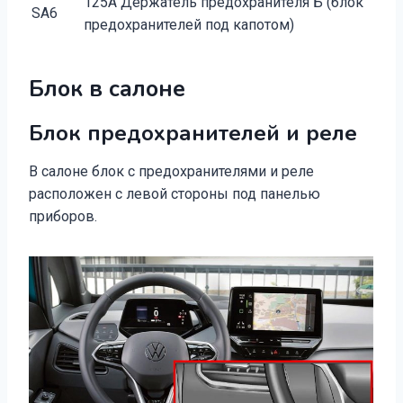
125А Держатель предохранителя Б (блок
SA6
предохранителей под капотом)
Блок в салоне
Блок предохранителей и реле
В салоне блок с предохранителями и реле
расположен с левой стороны под панелью
приборов.