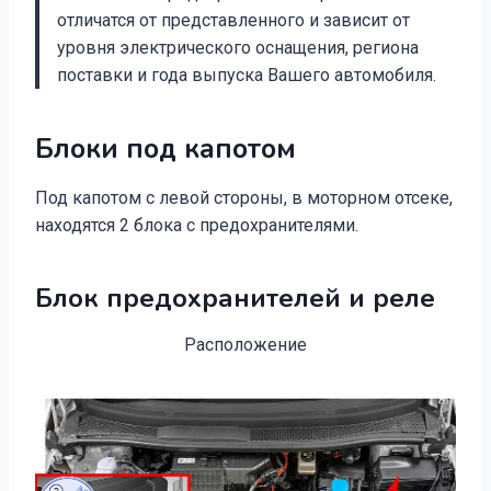
отличатся от представленного и зависит от
уровня электрического оснащения, региона
поставки и года выпуска Вашего автомобиля.
Блоки под капотом
Под капотом с левой стороны, в моторном отсеке,
находятся 2 блока с предохранителями.
Блок предохранителей и реле
Расположение