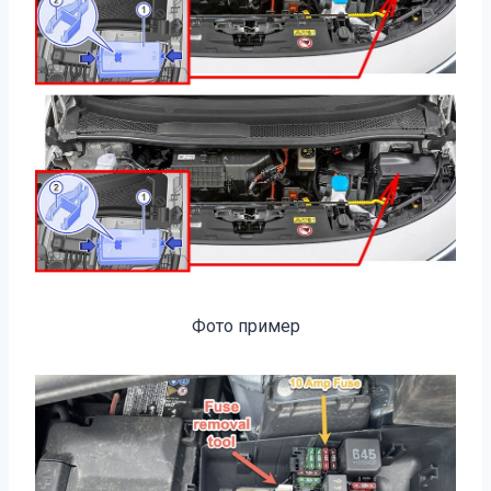
Фото пример