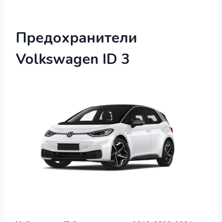
Предохранители
Volkswagen ID 3