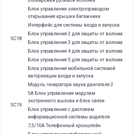
блокировки рулевой колонки
Блок управления электроприводом
открывания крышки багажника
Интерфейс для системы входа и запуска
Блок управления 2 для защиты от взлома
SC18
Блок управления 3 для защиты от взлома
Блок управления 4 для защиты от взлома
Блок управления 5 для защиты от взлома
Блок управления мобильной системой
авторизации входа и запуска
Модуль генератора звука двигателя 2
5А Блок управления модулем
экстренного вызова и блок связи
SC19
Блок управления с дисплеем
информационной системы водителя
7,5/10А Телефонный кронштейн