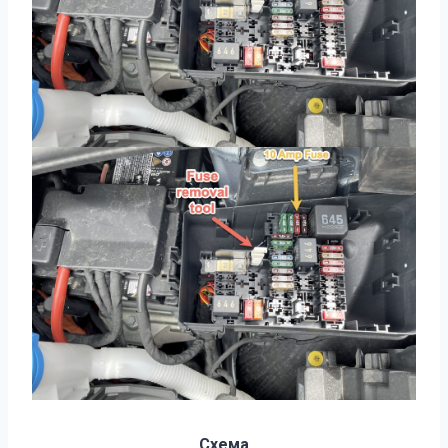
Схема