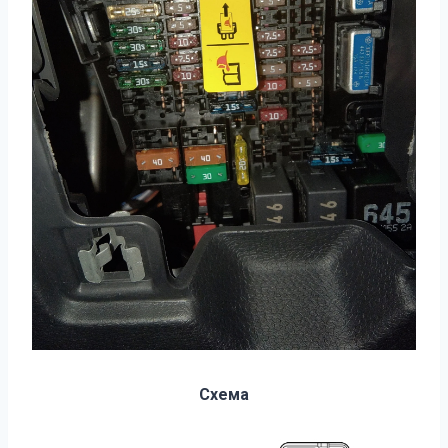
Схема