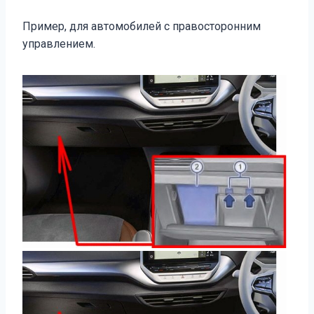
Пример, для автомобилей с правосторонним
управлением.