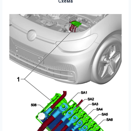
Схема