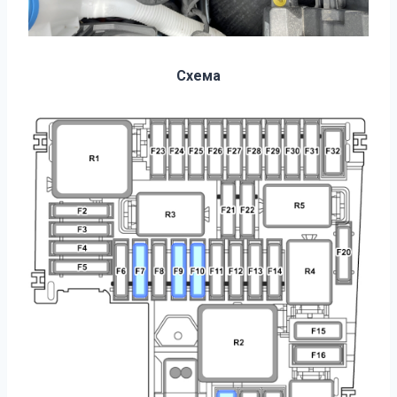
Схема