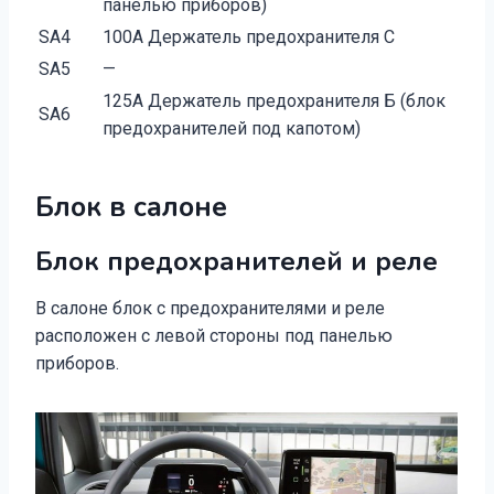
панелью приборов)
SA4
100А Держатель предохранителя С
SA5
—
125А Держатель предохранителя Б (блок
SA6
предохранителей под капотом)
Блок в салоне
Блок предохранителей и реле
В салоне блок с предохранителями и реле
расположен с левой стороны под панелью
приборов.