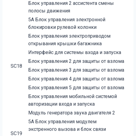
Блок управления 2 ассистента смены
полосы движения
5А Блок управления электронной
блокировки рулевой колонки
Блок управления электроприводом
открывания крышки багажника
Интерфейс для системы входа и запуска
Блок управления 2 для защиты от взлома
SC18
Блок управления 3 для защиты от взлома
Блок управления 4 для защиты от взлома
Блок управления 5 для защиты от взлома
Блок управления мобильной системой
авторизации входа и запуска
Модуль генератора звука двигателя 2
5А Блок управления модулем
экстренного вызова и блок связи
SC19