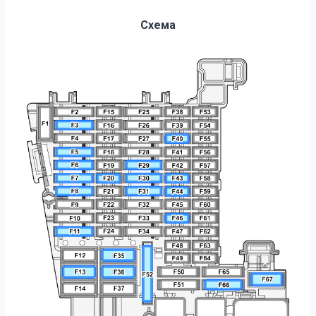
Схема