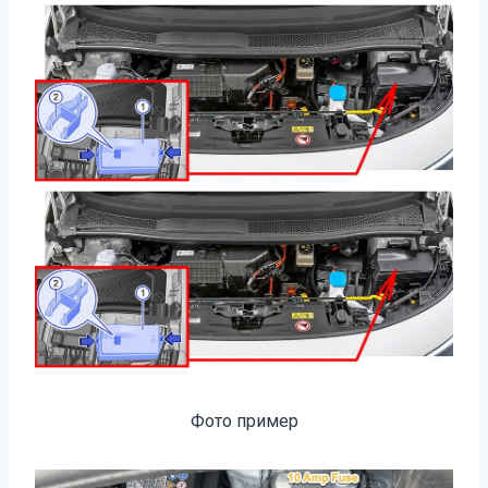
Фото пример