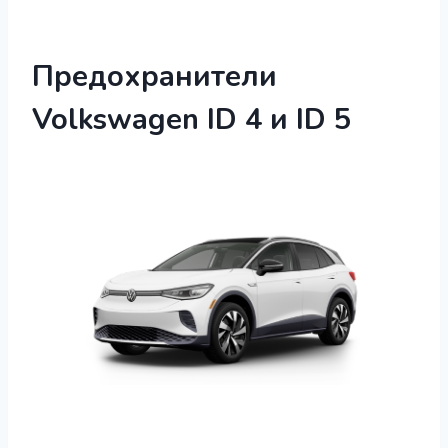
Предохранители
Volkswagen ID 4 и ID 5