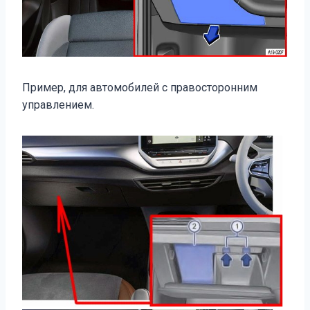
Пример, для автомобилей с правосторонним
управлением.