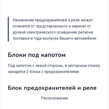
Назначение предохранителей и реле может
отличатся от представленного и зависит от
уровня электрического оснащения, региона
поставки и года выпуска Вашего автомобиля.
Блоки под капотом
Под капотом с левой стороны, в моторном отсеке,
находятся 2 блока с предохранителями.
Блок предохранителей и реле
Расположение