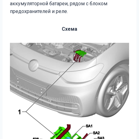
аккумуляторной батареи, рядом с блоком
предохранителей и реле.
Схема