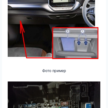
Фото пример