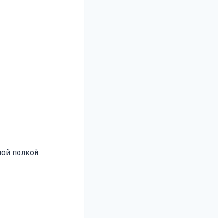
ной полкой.