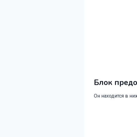
Блок предо
Он находится в ни