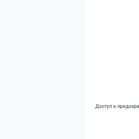
Доступ к предохра