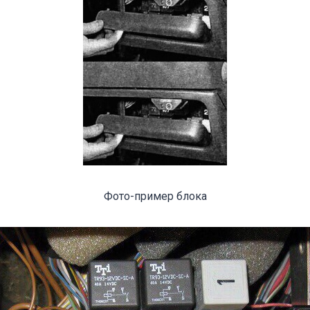
Фото-пример блока