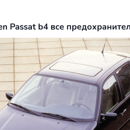
n Passat b4 все предохранител