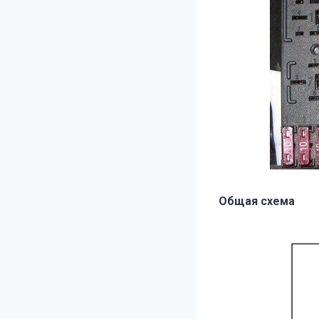
Общая схема