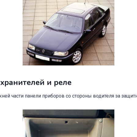
хранителей и реле
жней части панели приборов со стороны водителя за защит