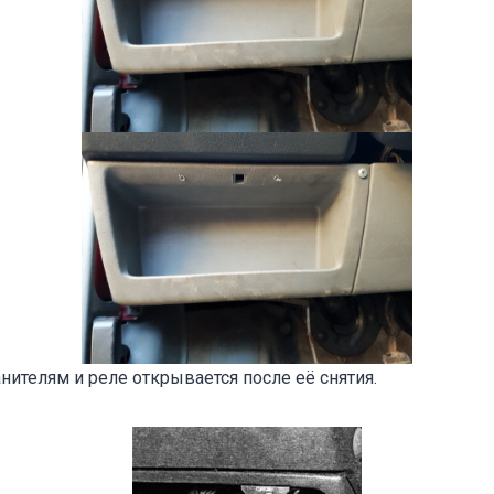
нителям и реле открывается после её снятия.