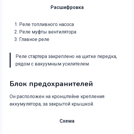
Расшифровка
Реле топливного насоса
Реле муфты вентилятора
Главное реле
Реле стартера закреплено на щитке передка,
рядом с вакуумным усилителем.
Блок предохранителей
Он расположен на кронштейне крепления
аккумулятора, за закрытой крышкой.
Схема