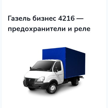
Газель бизнес 4216 —
предохранители и реле