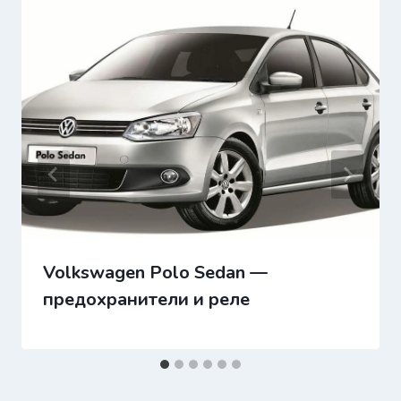
Volkswagen Polo Sedan —
предохранители и реле