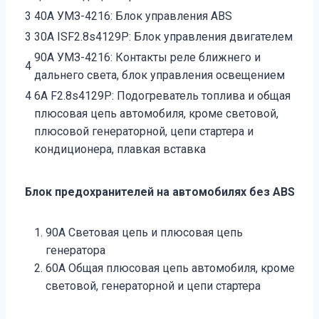
3
40А УМЗ-4216: Блок управления ABS
3
30А ISF2.8s4129Р: Блок управления двигателем
90А УМЗ-4216: Контакты реле ближнего и
4
дальнего света, блок управления освещением
4
6А F2.8s4129Р: Подогреватель топлива и общая
плюсовая цепь автомобиля, кроме световой,
плюсовой генераторной, цепи стартера и
кондиционера, плавкая вставка
Блок предохранителей на автомобилях без ABS
90А Световая цепь и плюсовая цепь
генератора
60А Общая плюсовая цепь автомобиля, кроме
световой, генераторной и цепи стартера