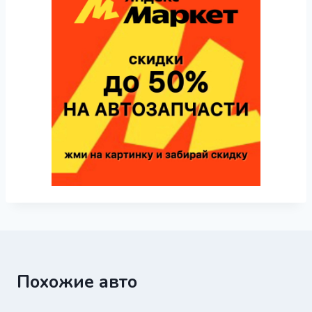
Похожие авто