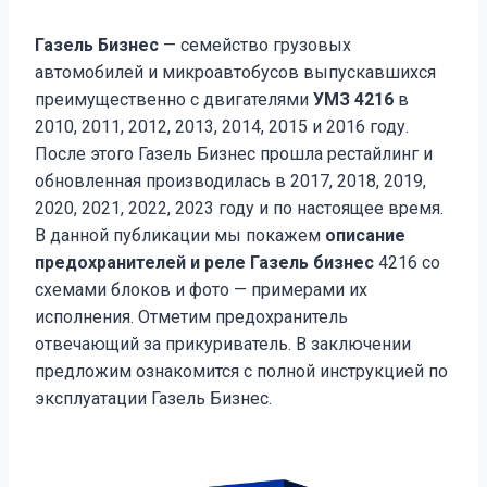
Газель Бизнес
— семейство грузовых
автомобилей и микроавтобусов выпускавшихся
преимущественно с двигателями
УМЗ 4216
в
2010, 2011, 2012, 2013, 2014, 2015 и 2016 году.
После этого Газель Бизнес прошла рестайлинг и
обновленная производилась в 2017, 2018, 2019,
2020, 2021, 2022, 2023 году и по настоящее время.
В данной публикации мы покажем
описание
предохранителей и реле Газель бизнес
4216 со
схемами блоков и фото — примерами их
исполнения. Отметим предохранитель
отвечающий за прикуриватель. В заключении
предложим ознакомится с полной инструкцией по
эксплуатации Газель Бизнес.