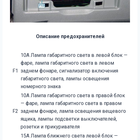
Описание предохранителей
10А Лампа габаритного света в левой блок —
фаре, лампа габаритного света в левом
F1
заднем фонаре, сигнализатор включения
габаритного света, лампы освещения
номерного знака
10А Лампа габаритного света в правой блок
— фаре, лампа габаритного света в правом
F2
заднем фонаре, лампа освещения вещевого
ящика, лампы подсветки выключателей,
розетки и прикуривателя
15А Лампа ближнего света левой блок —