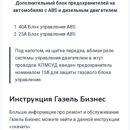
Дополнительный блок предохранителей на
автомобилях с ABS и дизельным двигателем
40А Блок управления ABS
25А Блок управления ABS
Под капотом, на щитке передка, вблизи реле
системы управления двигателем в жгут
проводов КПМСУД введен предохранитель
номиналом 15А для защиты газового блока
управления.
Инструкция Газель Бизнес
Больше информации про ремонт и обслуживание
Газель Бизнес можете найти в данной инструкции:
«скачать«.