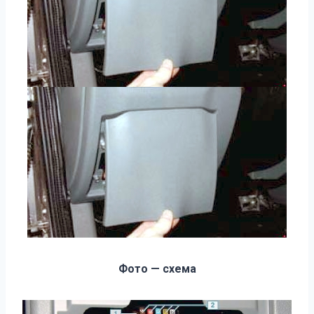
Фото — схема