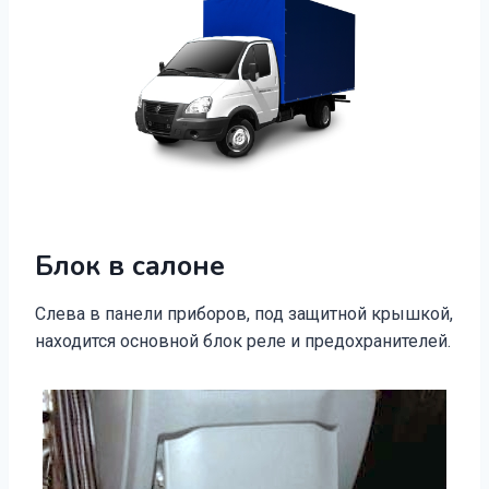
Блок в салоне
Слева в панели приборов, под защитной крышкой,
находится основной блок реле и предохранителей.