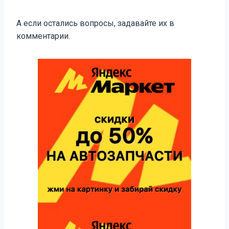
А если остались вопросы, задавайте их в
комментарии.