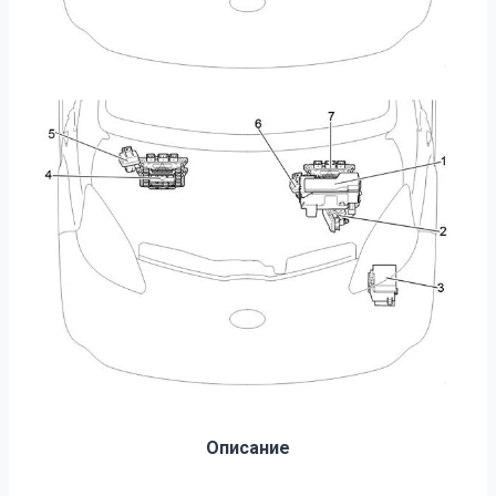
Описание