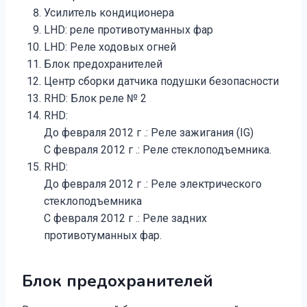
Усилитель кондиционера
LHD: реле противотуманных фар
LHD: Реле ходовых огней
Блок предохранителей
Центр сборки датчика подушки безопасности
RHD: Блок реле № 2
RHD:
До февраля 2012 г .: Реле зажигания (IG)
С февраля 2012 г .: Реле стеклоподъемника.
RHD:
До февраля 2012 г .: Реле электрического
стеклоподъемника
С февраля 2012 г .: Реле задних
противотуманных фар.
Блок предохранителей