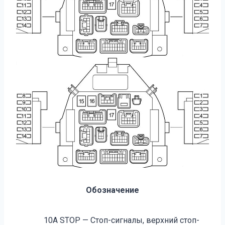
Обозначение
10А STOP — Стоп-сигналы, верхний стоп-