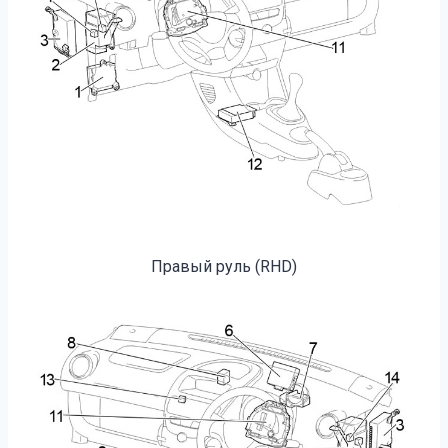
Правый руль (RHD)