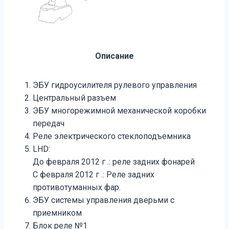
Описание
ЭБУ гидроусилителя рулевого управления
Центральный разъем
ЭБУ многорежимной механической коробки
передач
Реле электрического стеклоподъемника
LHD:
До февраля 2012 г .: реле задних фонарей
С февраля 2012 г .: Реле задних
противотуманных фар.
ЭБУ системы управления дверьми с
приемником
Блок реле №1