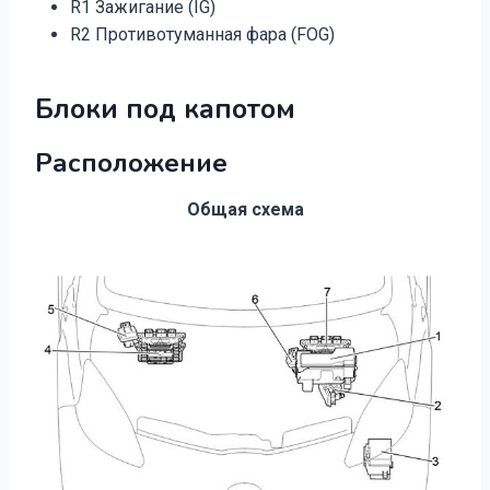
R1 Зажигание (IG)
R2 Противотуманная фара (FOG)
Блоки под капотом
Расположение
Общая схема