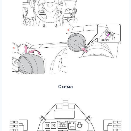
Схема