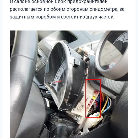
В салоне основной блок предохранителей
располагается по обоим сторонам спидометра, за
защитным коробом и состоит из двух частей.