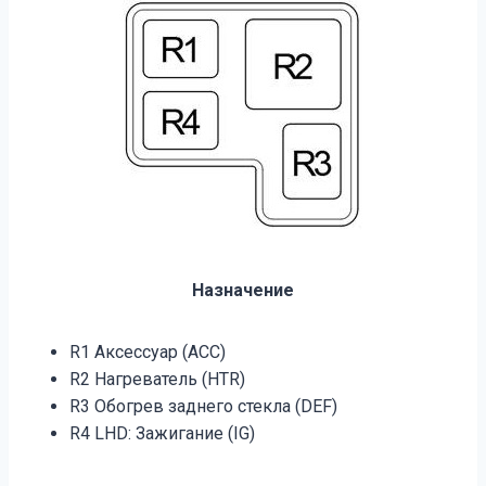
Назначение
R1 Аксессуар (ACC)
R2 Нагреватель (HTR)
R3 Обогрев заднего стекла (DEF)
R4 LHD: Зажигание (IG)