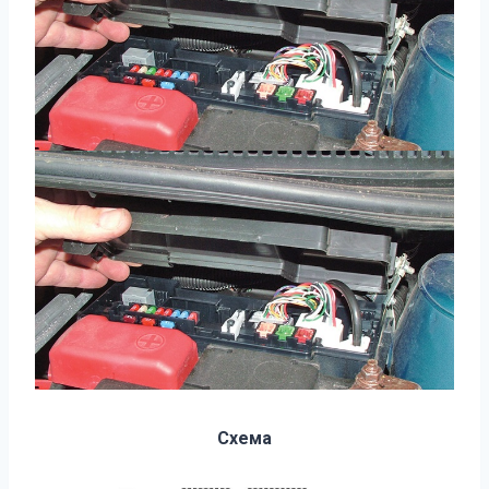
Схема