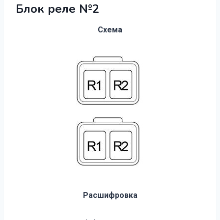
Блок реле №2
Схема
Расшифровка