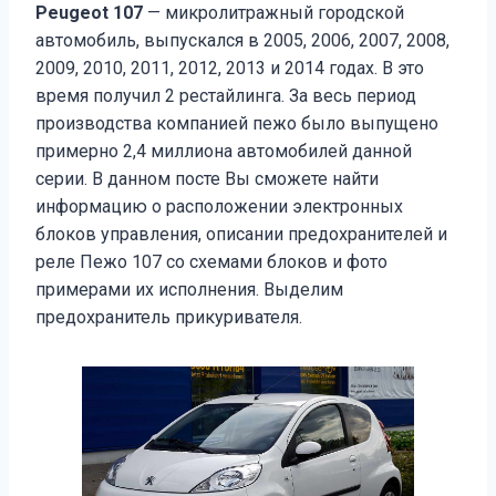
Peugeot 107
— микролитражный городской
автомобиль, выпускался в 2005, 2006, 2007, 2008,
2009, 2010, 2011, 2012, 2013 и 2014 годах. В это
время получил 2 рестайлинга. За весь период
производства компанией пежо было выпущено
примерно 2,4 миллиона автомобилей данной
серии. В данном посте Вы сможете найти
информацию о расположении электронных
блоков управления, описании предохранителей и
реле Пежо 107 со схемами блоков и фото
примерами их исполнения. Выделим
предохранитель прикуривателя.