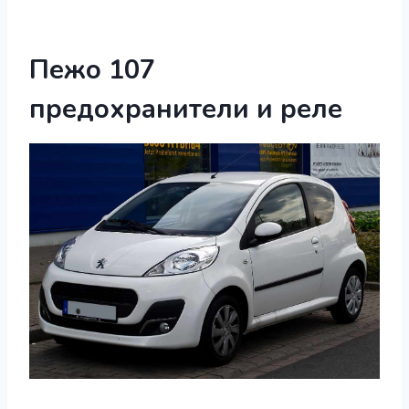
Пежо 107
предохранители и реле