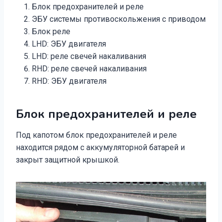
Блок предохранителей и реле
ЭБУ системы противоскольжения с приводом
Блок реле
LHD: ЭБУ двигателя
LHD: реле свечей накаливания
RHD: реле свечей накаливания
RHD: ЭБУ двигателя
Блок предохранителей и реле
Под капотом блок предохранителей и реле
находится рядом с аккумуляторной батарей и
закрыт защитной крышкой.