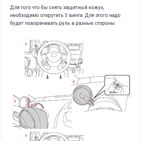
Для того что бы снять защитный кожух,
необходимо открутить 3 винта. Для этого надо
будет поворачивать руль в разные стороны.