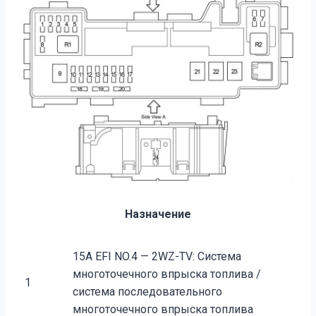
Назначение
15A EFI NO.4 — 2WZ-TV: Система
многоточечного впрыска топлива /
1
система последовательного
многоточечного впрыска топлива