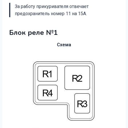
За работу прикуривателя отвечает
предохранитель номер 11 на 15А.
Блок реле №1
Схема