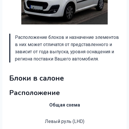
Расположение блоков и назначение элементов
в них может отличатся от представленного и
зависит от года выпуска, уровня оснащения и
региона поставки Вашего автомобиля.
Блоки в салоне
Расположение
Общая схема
Левый руль (LHD)