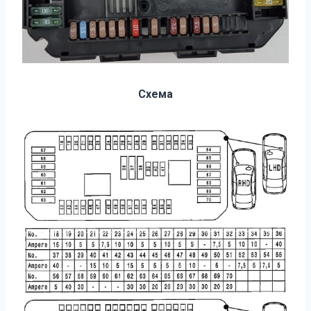
Схема