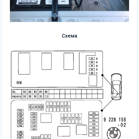
Схема