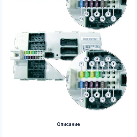
Описание