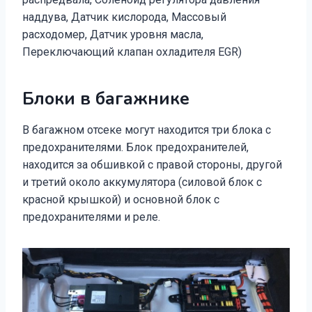
наддува, Датчик кислорода, Массовый
расходомер, Датчик уровня масла,
Переключающий клапан охладителя EGR)
Блоки в багажнике
В багажном отсеке могут находится три блока с
предохранителями. Блок предохранителей,
находится за обшивкой с правой стороны, другой
и третий около аккумулятора (силовой блок с
красной крышкой) и основной блок с
предохранителями и реле.