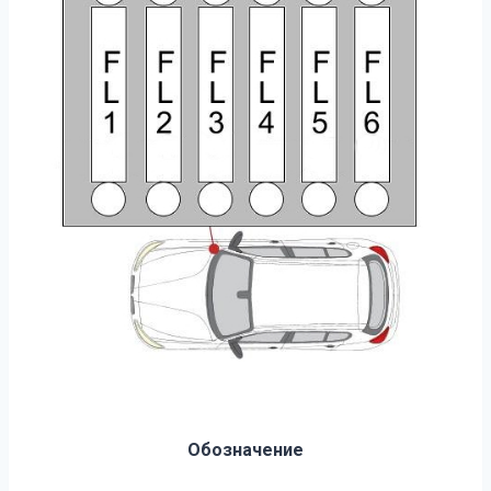
Обозначение