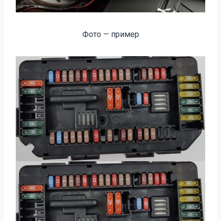
Фото — пример