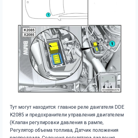
Тут могут находится: главное реле двигателя DDE
K2085 и предохранители управления двигателем
(Клапан регулировки давления в рампе,
Регулятор объема топлива, Датчик положения
распредвала, Соленоид регулятора давления