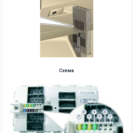
Схема