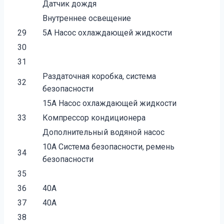
Датчик дождя
Внутреннее освещение
29
5А Насос охлаждающей жидкости
30
31
Раздаточная коробка, система
32
безопасности
15А Насос охлаждающей жидкости
33
Компрессор кондиционера
Дополнительный водяной насос
10А Система безопасности, ремень
34
безопасности
35
36
40А
37
40А
38