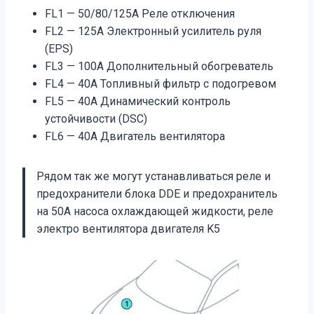
FL1 — 50/80/125A Реле отключения
FL2 — 125A Электронный усилитель руля
(EPS)
FL3 — 100A Дополнительный обогреватель
FL4 — 40A Топливный фильтр с подогревом
FL5 — 40A Динамический контроль
устойчивости (DSC)
FL6 — 40A Двигатель вентилятора
Рядом так же могут устанавливаться реле и
предохранители блока DDE и предохранитель
на 50А насоса охлаждающей жидкости, реле
электро вентилятора двигателя K5