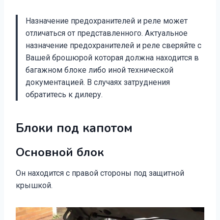
Назначение предохранителей и реле может
отличаться от представленного. Актуальное
назначение предохранителей и реле сверяйте с
Вашей брошюрой которая должна находится в
багажном блоке либо иной технической
документацией. В случаях затруднения
обратитесь к дилеру.
Блоки под капотом
Основной блок
Он находится с правой стороны под защитной
крышкой.