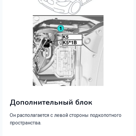
Дополнительный блок
Он располагается с левой стороны подкопотного
пространства.