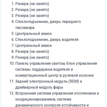
Резерв (не занято)
Резерв (не занято)
Резерв (не занято)
Стеклоподъемник, дверь переднего
пассажира
Центральный замок
Стеклоподъемник, дверь водителя
Центральный замок
Резерв (не занято)
Резерв (не занято)
Панель управления светом, блок управления
системы поддержки водителя и
коммутационный центр в рулевой колонке
Задний электронный модуль (REM) и
драйверный модуль фары
Встроенная система управления отоплением и
кондиционированием, система
динамического контроля устойчивости и