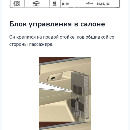
Блок управления в салоне
Он крепится на правой стойке, под обшивкой со
стороны пассажира.