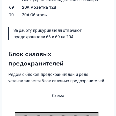
69
20А Розетка 12В
70
20А Обогрев
За работу прикуривателя отвечают
предохранители 66 и 69 на 20А.
Блок силовых
предохранителей
Рядом с блоков предохранителей и реле
устанавливается блок силовых предохранителей
Схема