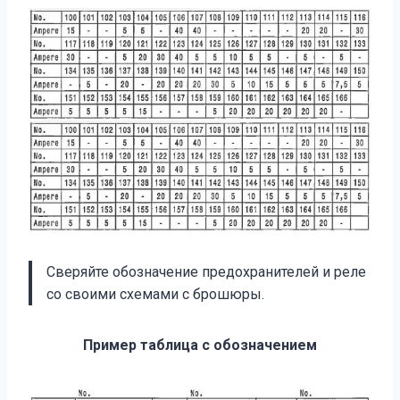
Сверяйте обозначение предохранителей и реле
со своими схемами с брошюры.
Пример таблица с обозначением