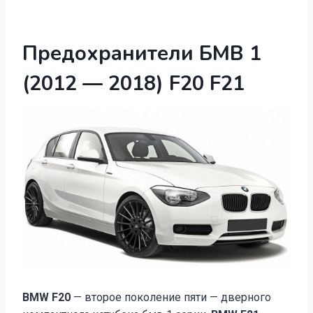
Предохранители БМВ 1
(2012 — 2018) F20 F21
BMW F20
— второе поколение пяти — дверного