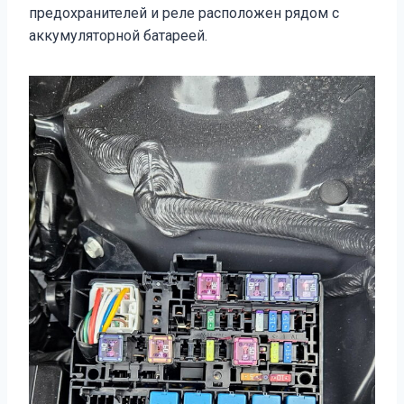
предохранителей и реле расположен рядом с
аккумуляторной батареей.