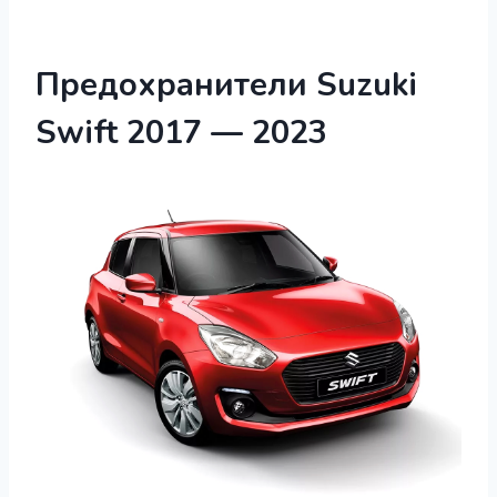
Предохранители Suzuki
Swift 2017 — 2023