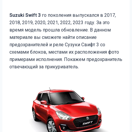
Suzuki Swift 3
го поколения выпускался в 2017,
2018, 2019, 2020, 2021, 2022, 2023 году. За это
время модель прошла обновление. В данном
материале вы сможете найти описание
предохранителей и реле Сузуки Свифт 3 со
схемами блоков, местами их расположения фото
примерами исполнения. Покажем предохранитель
отвечающий за прикуриватель.