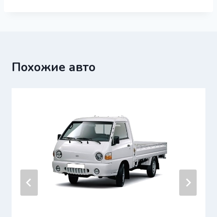
Похожие авто