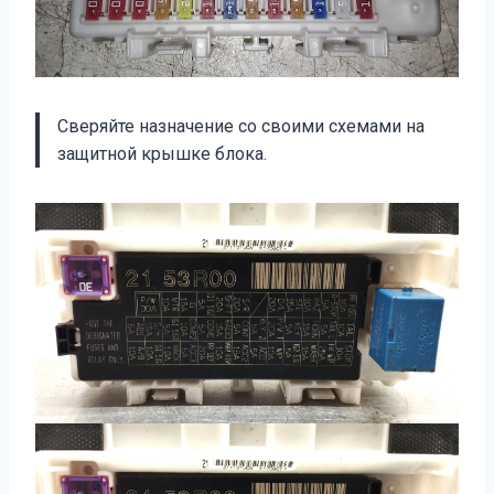
Сверяйте назначение со своими схемами на
защитной крышке блока.