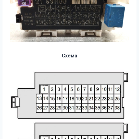
Схема