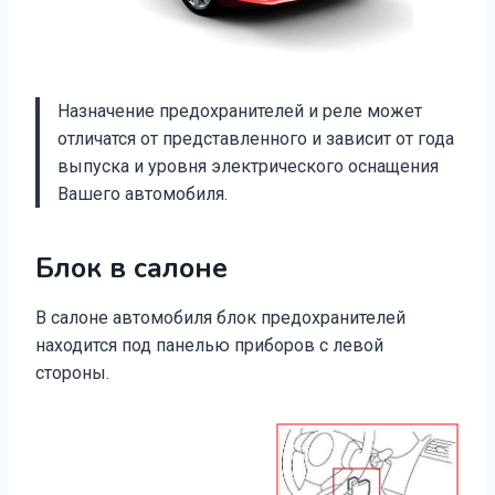
Назначение предохранителей и реле может
отличатся от представленного и зависит от года
выпуска и уровня электрического оснащения
Вашего автомобиля.
Блок в салоне
В салоне автомобиля блок предохранителей
находится под панелью приборов с левой
стороны.