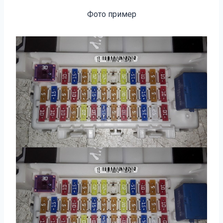
Фото пример