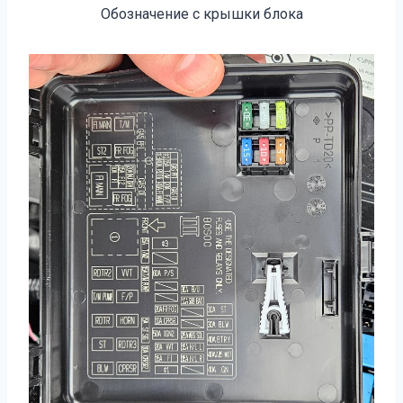
Обозначение с крышки блока