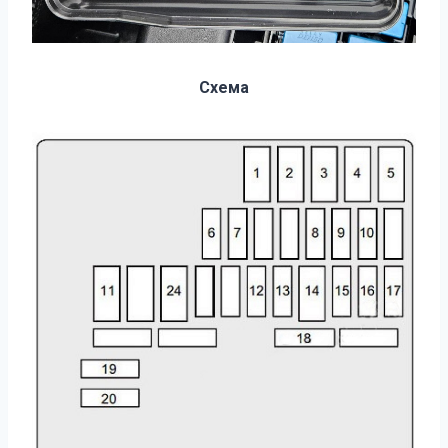
Схема